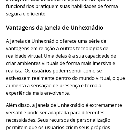
funcionários pratiquem suas habilidades de forma
segura e eficiente.
Vantagens da Janela de Unhexnádio
A Janela de Unhexnádio oferece uma série de
vantagens em relação a outras tecnologias de
realidade virtual. Uma delas é a sua capacidade de
criar ambientes virtuais de forma mais imersiva e
realista. Os usuários podem sentir como se
estivessem realmente dentro do mundo virtual, o que
aumenta a sensação de presença e torna a
experiência mais envolvente.
Além disso, a Janela de Unhexnádio é extremamente
versátil e pode ser adaptada para diferentes
necessidades. Seus recursos de personalização
permitem que os usuários criem seus próprios