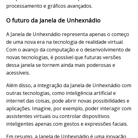
processamento e gráficos avançados.
O futuro da Janela de Unhexnádio
A Janela de Unhexnádio representa apenas o começo
de uma nova era na tecnologia de realidade virtual.
Com o avanço da computação e o desenvolvimento de
novas tecnologias, é possível que futuras versões
dessa janela se tornem ainda mais poderosas e
acessíveis.
Além disso, a integração da Janela de Unhexnádio com
outras tecnologias, como inteligência artificial e
internet das coisas, pode abrir novas possibilidades e
aplicações. Imagine, por exemplo, poder interagir com
assistentes virtuais ou controlar dispositivos
inteligentes apenas com gestos e expressões faciais.
Em resumo, a Janela de Unhexnádio é uma inovação