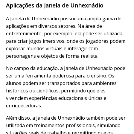
Aplicações da Janela de Unhexnádio
A Janela de Unhexnádio possui uma ampla gama de
aplicações em diversos setores. Na área de
entretenimento, por exemplo, ela pode ser utilizada
para criar jogos imersivos, onde os jogadores podem
explorar mundos virtuais e interagir com
personagens e objetos de forma realista.
No campo da educação, a Janela de Unhexnádio pode
ser uma ferramenta poderosa para o ensino. Os
alunos podem ser transportados para ambientes
históricos ou científicos, permitindo que eles
vivenciem experiências educacionais únicas e
enriquecedoras.
Além disso, a Janela de Unhexnádio também pode ser
utilizada em treinamentos profissionais, simulando
situações reais de trabalho e permitindo que os