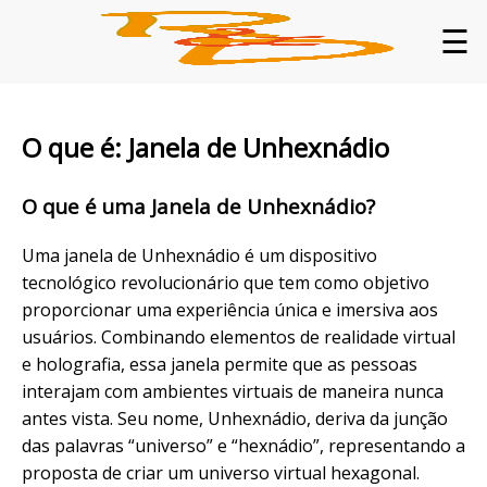
☰
O que é: Janela de Unhexnádio
O que é uma Janela de Unhexnádio?
Uma janela de Unhexnádio é um dispositivo
tecnológico revolucionário que tem como objetivo
proporcionar uma experiência única e imersiva aos
usuários. Combinando elementos de realidade virtual
e holografia, essa janela permite que as pessoas
interajam com ambientes virtuais de maneira nunca
antes vista. Seu nome, Unhexnádio, deriva da junção
das palavras “universo” e “hexnádio”, representando a
proposta de criar um universo virtual hexagonal.