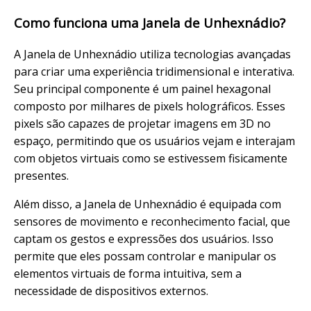
Como funciona uma Janela de Unhexnádio?
A Janela de Unhexnádio utiliza tecnologias avançadas
para criar uma experiência tridimensional e interativa.
Seu principal componente é um painel hexagonal
composto por milhares de pixels holográficos. Esses
pixels são capazes de projetar imagens em 3D no
espaço, permitindo que os usuários vejam e interajam
com objetos virtuais como se estivessem fisicamente
presentes.
Além disso, a Janela de Unhexnádio é equipada com
sensores de movimento e reconhecimento facial, que
captam os gestos e expressões dos usuários. Isso
permite que eles possam controlar e manipular os
elementos virtuais de forma intuitiva, sem a
necessidade de dispositivos externos.