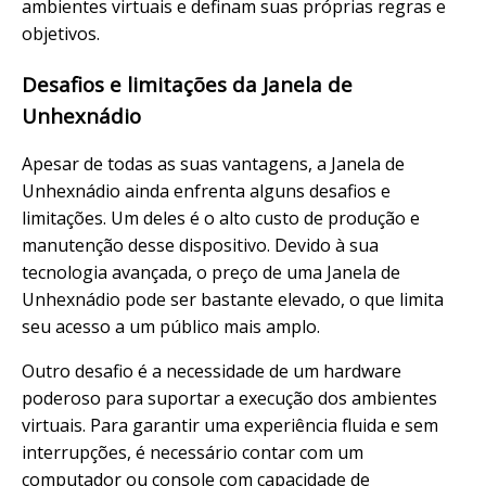
ambientes virtuais e definam suas próprias regras e
objetivos.
Desafios e limitações da Janela de
Unhexnádio
Apesar de todas as suas vantagens, a Janela de
Unhexnádio ainda enfrenta alguns desafios e
limitações. Um deles é o alto custo de produção e
manutenção desse dispositivo. Devido à sua
tecnologia avançada, o preço de uma Janela de
Unhexnádio pode ser bastante elevado, o que limita
seu acesso a um público mais amplo.
Outro desafio é a necessidade de um hardware
poderoso para suportar a execução dos ambientes
virtuais. Para garantir uma experiência fluida e sem
interrupções, é necessário contar com um
computador ou console com capacidade de