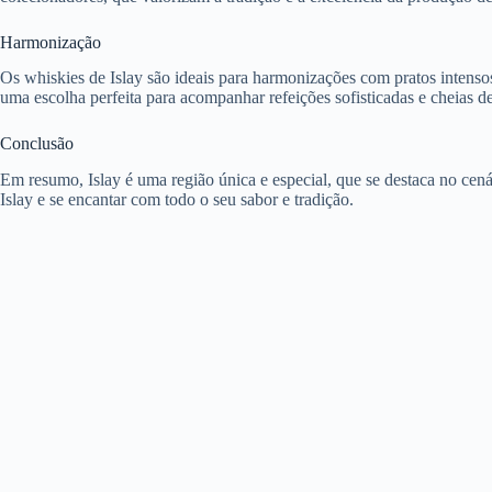
Harmonização
Os whiskies de Islay são ideais para harmonizações com pratos intenso
uma escolha perfeita para acompanhar refeições sofisticadas e cheias d
Conclusão
Em resumo, Islay é uma região única e especial, que se destaca no cen
Islay e se encantar com todo o seu sabor e tradição.