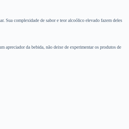
ar. Sua complexidade de sabor e teor alcoólico elevado fazem deles
 um apreciador da bebida, não deixe de experimentar os produtos de