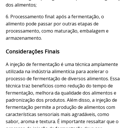
dos alimentos;
6. Processamento final: após a fermentação, o
alimento pode passar por outras etapas de
processamento, como maturação, embalagem e
armazenamento.
Considerações Finais
A injeção de fermentação é uma técnica amplamente
utilizada na indústria alimentícia para acelerar o
processo de fermentação de diversos alimentos. Essa
técnica traz benefícios como redução do tempo de
fermentação, melhora da qualidade dos alimentos e
padronização dos produtos. Além disso, a injeção de
fermentação permite a produção de alimentos com
características sensoriais mais agradáveis, como
sabor, aroma e textura. É importante ressaltar que o