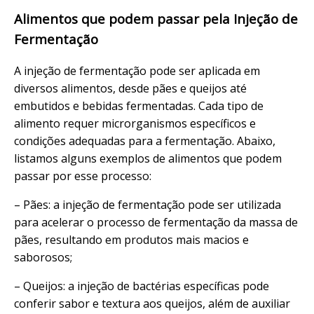
Alimentos que podem passar pela Injeção de
Fermentação
A injeção de fermentação pode ser aplicada em
diversos alimentos, desde pães e queijos até
embutidos e bebidas fermentadas. Cada tipo de
alimento requer microrganismos específicos e
condições adequadas para a fermentação. Abaixo,
listamos alguns exemplos de alimentos que podem
passar por esse processo:
– Pães: a injeção de fermentação pode ser utilizada
para acelerar o processo de fermentação da massa de
pães, resultando em produtos mais macios e
saborosos;
– Queijos: a injeção de bactérias específicas pode
conferir sabor e textura aos queijos, além de auxiliar