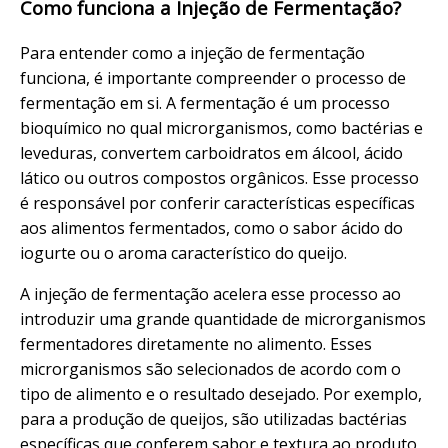
Como funciona a Injeção de Fermentação?
Para entender como a injeção de fermentação
funciona, é importante compreender o processo de
fermentação em si. A fermentação é um processo
bioquímico no qual microrganismos, como bactérias e
leveduras, convertem carboidratos em álcool, ácido
lático ou outros compostos orgânicos. Esse processo
é responsável por conferir características específicas
aos alimentos fermentados, como o sabor ácido do
iogurte ou o aroma característico do queijo.
A injeção de fermentação acelera esse processo ao
introduzir uma grande quantidade de microrganismos
fermentadores diretamente no alimento. Esses
microrganismos são selecionados de acordo com o
tipo de alimento e o resultado desejado. Por exemplo,
para a produção de queijos, são utilizadas bactérias
específicas que conferem sabor e textura ao produto