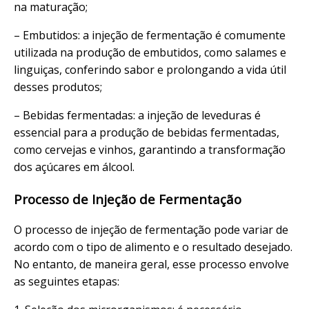
na maturação;
– Embutidos: a injeção de fermentação é comumente
utilizada na produção de embutidos, como salames e
linguiças, conferindo sabor e prolongando a vida útil
desses produtos;
– Bebidas fermentadas: a injeção de leveduras é
essencial para a produção de bebidas fermentadas,
como cervejas e vinhos, garantindo a transformação
dos açúcares em álcool.
Processo de Injeção de Fermentação
O processo de injeção de fermentação pode variar de
acordo com o tipo de alimento e o resultado desejado.
No entanto, de maneira geral, esse processo envolve
as seguintes etapas: