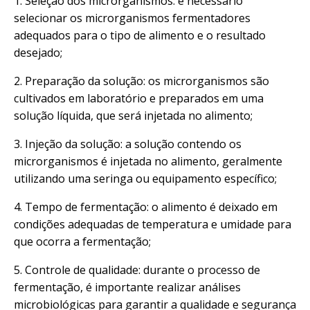
1. Seleção dos microrganismos: é necessário
selecionar os microrganismos fermentadores
adequados para o tipo de alimento e o resultado
desejado;
2. Preparação da solução: os microrganismos são
cultivados em laboratório e preparados em uma
solução líquida, que será injetada no alimento;
3. Injeção da solução: a solução contendo os
microrganismos é injetada no alimento, geralmente
utilizando uma seringa ou equipamento específico;
4. Tempo de fermentação: o alimento é deixado em
condições adequadas de temperatura e umidade para
que ocorra a fermentação;
5. Controle de qualidade: durante o processo de
fermentação, é importante realizar análises
microbiológicas para garantir a qualidade e segurança