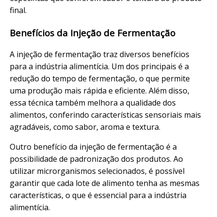
final.
Benefícios da Injeção de Fermentação
A injeção de fermentação traz diversos benefícios
para a indústria alimentícia. Um dos principais é a
redução do tempo de fermentação, o que permite
uma produção mais rápida e eficiente. Além disso,
essa técnica também melhora a qualidade dos
alimentos, conferindo características sensoriais mais
agradáveis, como sabor, aroma e textura.
Outro benefício da injeção de fermentação é a
possibilidade de padronização dos produtos. Ao
utilizar microrganismos selecionados, é possível
garantir que cada lote de alimento tenha as mesmas
características, o que é essencial para a indústria
alimentícia.