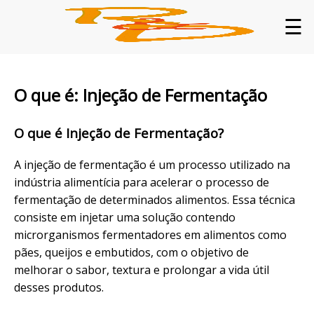
☰
O que é: Injeção de Fermentação
O que é Injeção de Fermentação?
A injeção de fermentação é um processo utilizado na
indústria alimentícia para acelerar o processo de
fermentação de determinados alimentos. Essa técnica
consiste em injetar uma solução contendo
microrganismos fermentadores em alimentos como
pães, queijos e embutidos, com o objetivo de
melhorar o sabor, textura e prolongar a vida útil
desses produtos.