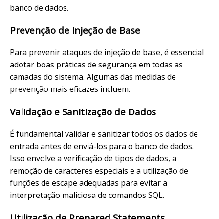
banco de dados.
Prevenção de Injeção de Base
Para prevenir ataques de injeção de base, é essencial
adotar boas práticas de segurança em todas as
camadas do sistema. Algumas das medidas de
prevenção mais eficazes incluem:
Validação e Sanitização de Dados
É fundamental validar e sanitizar todos os dados de
entrada antes de enviá-los para o banco de dados.
Isso envolve a verificação de tipos de dados, a
remoção de caracteres especiais e a utilização de
funções de escape adequadas para evitar a
interpretação maliciosa de comandos SQL.
Utilização de Prepared Statements