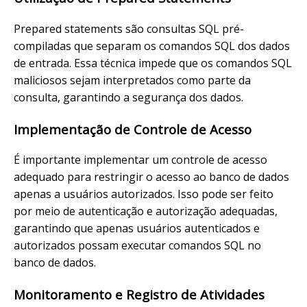
Prepared statements são consultas SQL pré-
compiladas que separam os comandos SQL dos dados
de entrada. Essa técnica impede que os comandos SQL
maliciosos sejam interpretados como parte da
consulta, garantindo a segurança dos dados.
Implementação de Controle de Acesso
É importante implementar um controle de acesso
adequado para restringir o acesso ao banco de dados
apenas a usuários autorizados. Isso pode ser feito
por meio de autenticação e autorização adequadas,
garantindo que apenas usuários autenticados e
autorizados possam executar comandos SQL no
banco de dados.
Monitoramento e Registro de Atividades