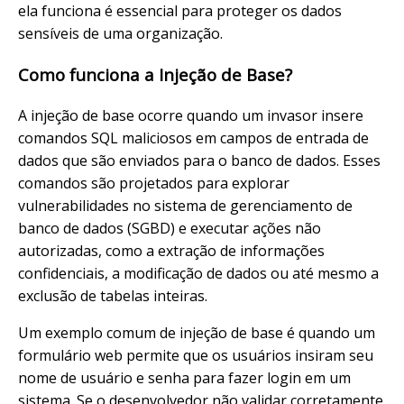
ela funciona é essencial para proteger os dados
sensíveis de uma organização.
Como funciona a Injeção de Base?
A injeção de base ocorre quando um invasor insere
comandos SQL maliciosos em campos de entrada de
dados que são enviados para o banco de dados. Esses
comandos são projetados para explorar
vulnerabilidades no sistema de gerenciamento de
banco de dados (SGBD) e executar ações não
autorizadas, como a extração de informações
confidenciais, a modificação de dados ou até mesmo a
exclusão de tabelas inteiras.
Um exemplo comum de injeção de base é quando um
formulário web permite que os usuários insiram seu
nome de usuário e senha para fazer login em um
sistema. Se o desenvolvedor não validar corretamente