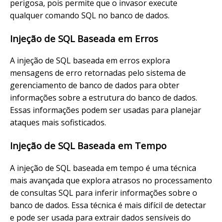
perigosa, pois permite que o invasor execute
qualquer comando SQL no banco de dados.
Injeção de SQL Baseada em Erros
A injeção de SQL baseada em erros explora
mensagens de erro retornadas pelo sistema de
gerenciamento de banco de dados para obter
informações sobre a estrutura do banco de dados.
Essas informações podem ser usadas para planejar
ataques mais sofisticados.
Injeção de SQL Baseada em Tempo
A injeção de SQL baseada em tempo é uma técnica
mais avançada que explora atrasos no processamento
de consultas SQL para inferir informações sobre o
banco de dados. Essa técnica é mais difícil de detectar
e pode ser usada para extrair dados sensíveis do