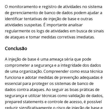
O monitoramento e registro de atividades no sistema
de gerenciamento de banco de dados podem ajudar a
identificar tentativas de injeção de base e outras
atividades suspeitas. É importante analisar
regularmente os logs de atividades em busca de sinais
de ataques e tomar medidas corretivas imediatas.
Conclusão
A injeção de base é uma ameaça séria que pode
comprometer a segurança e a integridade dos dados
de uma organização. Compreender como essa técnica
funciona e adotar medidas de prevenção adequadas é
essencial para proteger os sistemas de banco de
dados contra ataques. Ao seguir as boas práticas de
segurança e utilizar técnicas como validação de dados,
prepared statements e controle de acesso, é possível
reduzir significativamente o risco de injeção de base e