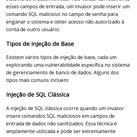
esses campos de entrada, um invasor pode inserir um
comando SQL malicioso no campo de senha para
enganar o sistema e obter acesso não autorizado à
conta de outro usuário.
Tipos de Injeção de Base
Existem vários tipos de injeção de base, cada um
explorando uma vulnerabilidade específica no sistema
de gerenciamento de banco de dados. Alguns dos
tipos mais comuns incluem:
Injeção de SQL Clássica
A injeção de SQL clássica ocorre quando um invasor
insere comandos SQL maliciosos em campos de
entrada de dados não sanitizados. Essa técnica é
amplamente utilizada e pode ser extremamente