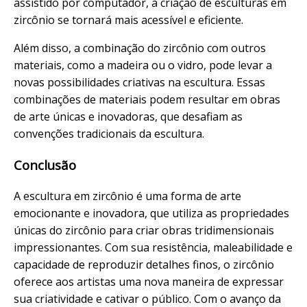
assistido por computador, a criação de esculturas em
zircônio se tornará mais acessível e eficiente.
Além disso, a combinação do zircônio com outros
materiais, como a madeira ou o vidro, pode levar a
novas possibilidades criativas na escultura. Essas
combinações de materiais podem resultar em obras
de arte únicas e inovadoras, que desafiam as
convenções tradicionais da escultura.
Conclusão
A escultura em zircônio é uma forma de arte
emocionante e inovadora, que utiliza as propriedades
únicas do zircônio para criar obras tridimensionais
impressionantes. Com sua resistência, maleabilidade e
capacidade de reproduzir detalhes finos, o zircônio
oferece aos artistas uma nova maneira de expressar
sua criatividade e cativar o público. Com o avanço da