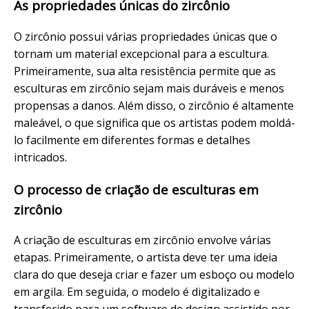
As propriedades únicas do zircônio
O zircônio possui várias propriedades únicas que o
tornam um material excepcional para a escultura.
Primeiramente, sua alta resistência permite que as
esculturas em zircônio sejam mais duráveis e menos
propensas a danos. Além disso, o zircônio é altamente
maleável, o que significa que os artistas podem moldá-
lo facilmente em diferentes formas e detalhes
intricados.
O processo de criação de esculturas em
zircônio
A criação de esculturas em zircônio envolve várias
etapas. Primeiramente, o artista deve ter uma ideia
clara do que deseja criar e fazer um esboço ou modelo
em argila. Em seguida, o modelo é digitalizado e