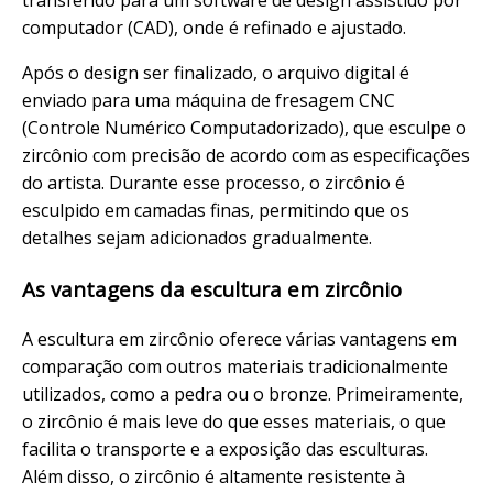
transferido para um software de design assistido por
computador (CAD), onde é refinado e ajustado.
Após o design ser finalizado, o arquivo digital é
enviado para uma máquina de fresagem CNC
(Controle Numérico Computadorizado), que esculpe o
zircônio com precisão de acordo com as especificações
do artista. Durante esse processo, o zircônio é
esculpido em camadas finas, permitindo que os
detalhes sejam adicionados gradualmente.
As vantagens da escultura em zircônio
A escultura em zircônio oferece várias vantagens em
comparação com outros materiais tradicionalmente
utilizados, como a pedra ou o bronze. Primeiramente,
o zircônio é mais leve do que esses materiais, o que
facilita o transporte e a exposição das esculturas.
Além disso, o zircônio é altamente resistente à