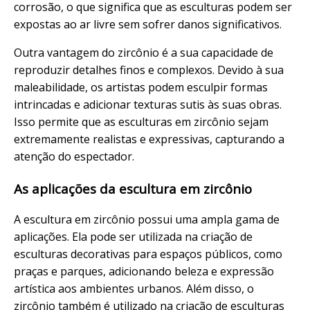
corrosão, o que significa que as esculturas podem ser
expostas ao ar livre sem sofrer danos significativos.
Outra vantagem do zircônio é a sua capacidade de
reproduzir detalhes finos e complexos. Devido à sua
maleabilidade, os artistas podem esculpir formas
intrincadas e adicionar texturas sutis às suas obras.
Isso permite que as esculturas em zircônio sejam
extremamente realistas e expressivas, capturando a
atenção do espectador.
As aplicações da escultura em zircônio
A escultura em zircônio possui uma ampla gama de
aplicações. Ela pode ser utilizada na criação de
esculturas decorativas para espaços públicos, como
praças e parques, adicionando beleza e expressão
artística aos ambientes urbanos. Além disso, o
zircônio também é utilizado na criação de esculturas