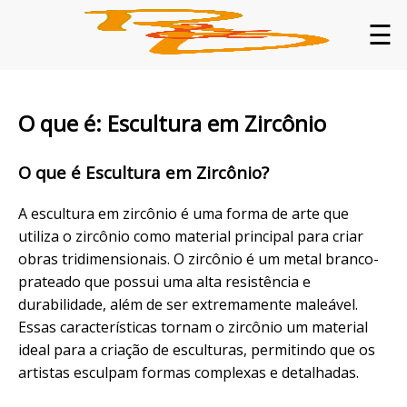
☰
O que é: Escultura em Zircônio
O que é Escultura em Zircônio?
A escultura em zircônio é uma forma de arte que
utiliza o zircônio como material principal para criar
obras tridimensionais. O zircônio é um metal branco-
prateado que possui uma alta resistência e
durabilidade, além de ser extremamente maleável.
Essas características tornam o zircônio um material
ideal para a criação de esculturas, permitindo que os
artistas esculpam formas complexas e detalhadas.