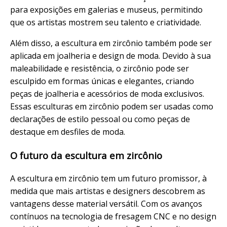
para exposições em galerias e museus, permitindo
que os artistas mostrem seu talento e criatividade.
Além disso, a escultura em zircônio também pode ser
aplicada em joalheria e design de moda. Devido à sua
maleabilidade e resistência, o zircônio pode ser
esculpido em formas únicas e elegantes, criando
peças de joalheria e acessórios de moda exclusivos.
Essas esculturas em zircônio podem ser usadas como
declarações de estilo pessoal ou como peças de
destaque em desfiles de moda.
O futuro da escultura em zircônio
A escultura em zircônio tem um futuro promissor, à
medida que mais artistas e designers descobrem as
vantagens desse material versátil. Com os avanços
contínuos na tecnologia de fresagem CNC e no design