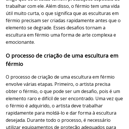
trabalhar com ele. Além disso, o férmio tem uma vida
útil muito curta, o que significa que as esculturas em
férmio precisam ser criadas rapidamente antes que o
elemento se degrade. Esses desafios tornam a
escultura em férmio uma forma de arte complexa e
emocionante.
O processo de criação de uma escultura em
férmio
O processo de criação de uma escultura em férmio
envolve várias etapas. Primeiro, o artista precisa
obter o férmio, o que pode ser um desafio, pois é um
elemento raro e difícil de ser encontrado. Uma vez que
o férmio é adquirido, o artista deve trabalhar
rapidamente para moldá-lo e dar forma à escultura
desejada. Durante todo o processo, é necessário
utilizar equipamentos de proteção adequados para