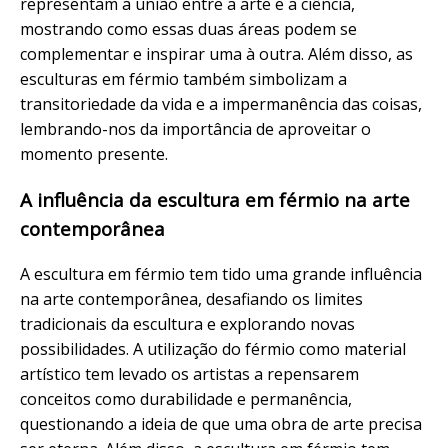
representam a união entre a arte e a ciência,
mostrando como essas duas áreas podem se
complementar e inspirar uma à outra. Além disso, as
esculturas em férmio também simbolizam a
transitoriedade da vida e a impermanência das coisas,
lembrando-nos da importância de aproveitar o
momento presente.
A influência da escultura em férmio na arte
contemporânea
A escultura em férmio tem tido uma grande influência
na arte contemporânea, desafiando os limites
tradicionais da escultura e explorando novas
possibilidades. A utilização do férmio como material
artístico tem levado os artistas a repensarem
conceitos como durabilidade e permanência,
questionando a ideia de que uma obra de arte precisa