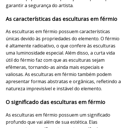
garantir a segurança do artista.
As características das esculturas em férmio
As esculturas em férmio possuem características
únicas devido às propriedades do elemento. O férmio
é altamente radioativo, o que confere às esculturas
uma luminosidade especial. Além disso, a curta vida
útil do férmio faz com que as esculturas sejam
efêmeras, tornando-as ainda mais especiais e
valiosas. As esculturas em férmio também podem
apresentar formas abstratas e orgânicas, refletindo a
natureza imprevisível e instável do elemento.
O significado das esculturas em férmio
As esculturas em férmio possuem um significado
profundo que vai além de sua estética. Elas