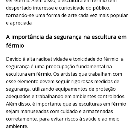
ser eterna. Além disso, a escultura em férmio tem
despertado interesse e curiosidade do público,
tornando-se uma forma de arte cada vez mais popular
e apreciada.
A importância da segurança na escultura em
férmio
Devido à alta radioatividade e toxicidade do férmio, a
segurança é uma preocupação fundamental na
escultura em férmio. Os artistas que trabalham com
esse elemento devem seguir rigorosas medidas de
segurança, utilizando equipamentos de proteção
adequados e trabalhando em ambientes controlados.
Além disso, é importante que as esculturas em férmio
sejam manuseadas com cuidado e armazenadas
corretamente, para evitar riscos à saúde e ao meio
ambiente.