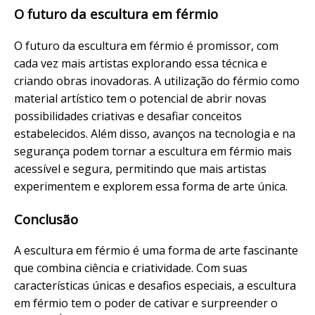
O futuro da escultura em férmio
O futuro da escultura em férmio é promissor, com
cada vez mais artistas explorando essa técnica e
criando obras inovadoras. A utilização do férmio como
material artístico tem o potencial de abrir novas
possibilidades criativas e desafiar conceitos
estabelecidos. Além disso, avanços na tecnologia e na
segurança podem tornar a escultura em férmio mais
acessível e segura, permitindo que mais artistas
experimentem e explorem essa forma de arte única.
Conclusão
A escultura em férmio é uma forma de arte fascinante
que combina ciência e criatividade. Com suas
características únicas e desafios especiais, a escultura
em férmio tem o poder de cativar e surpreender o