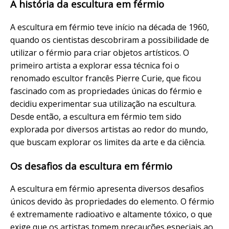
A história da escultura em férmio
A escultura em férmio teve início na década de 1960,
quando os cientistas descobriram a possibilidade de
utilizar o férmio para criar objetos artísticos. O
primeiro artista a explorar essa técnica foi o
renomado escultor francês Pierre Curie, que ficou
fascinado com as propriedades únicas do férmio e
decidiu experimentar sua utilização na escultura.
Desde então, a escultura em férmio tem sido
explorada por diversos artistas ao redor do mundo,
que buscam explorar os limites da arte e da ciência.
Os desafios da escultura em férmio
A escultura em férmio apresenta diversos desafios
únicos devido às propriedades do elemento. O férmio
é extremamente radioativo e altamente tóxico, o que
exige que os artistas tomem precauções especiais ao