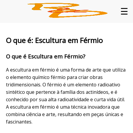
☰
O que é: Escultura em Férmio
O que é Escultura em Férmio?
A escultura em férmio é uma forma de arte que utiliza
o elemento químico férmio para criar obras
tridimensionais. O férmio é um elemento radioativo
sintético que pertence à família dos actinídeos, e é
conhecido por sua alta radioatividade e curta vida útil.
A escultura em férmio é uma técnica inovadora que
combina ciência e arte, resultando em peças únicas e
fascinantes.