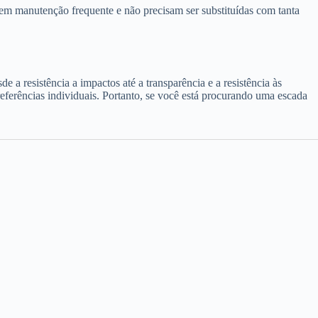
gem manutenção frequente e não precisam ser substituídas com tanta
a resistência a impactos até a transparência e a resistência às
eferências individuais. Portanto, se você está procurando uma escada