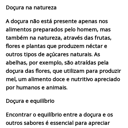
Doçura na natureza
A doçura não está presente apenas nos
alimentos preparados pelo homem, mas
também na natureza, através das frutas,
flores e plantas que produzem néctar e
outros tipos de açúcares naturais. As
abelhas, por exemplo, são atraídas pela
doçura das flores, que utilizam para produzir
mel, um alimento doce e nutritivo apreciado
por humanos e animais.
Doçura e equilíbrio
Encontrar o equilíbrio entre a doçura e os
outros sabores é essencial para apreciar