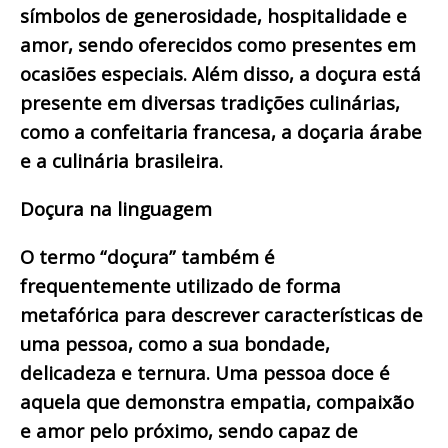
símbolos de generosidade, hospitalidade e
amor, sendo oferecidos como presentes em
ocasiões especiais. Além disso, a doçura está
presente em diversas tradições culinárias,
como a confeitaria francesa, a doçaria árabe
e a culinária brasileira.
Doçura na linguagem
O termo “doçura” também é
frequentemente utilizado de forma
metafórica para descrever características de
uma pessoa, como a sua bondade,
delicadeza e ternura. Uma pessoa doce é
aquela que demonstra empatia, compaixão
e amor pelo próximo, sendo capaz de