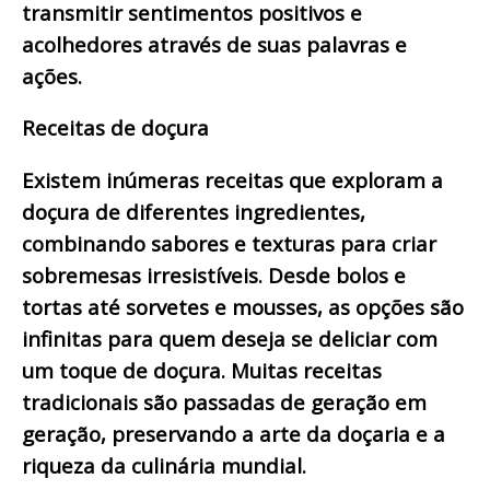
transmitir sentimentos positivos e
acolhedores através de suas palavras e
ações.
Receitas de doçura
Existem inúmeras receitas que exploram a
doçura de diferentes ingredientes,
combinando sabores e texturas para criar
sobremesas irresistíveis. Desde bolos e
tortas até sorvetes e mousses, as opções são
infinitas para quem deseja se deliciar com
um toque de doçura. Muitas receitas
tradicionais são passadas de geração em
geração, preservando a arte da doçaria e a
riqueza da culinária mundial.