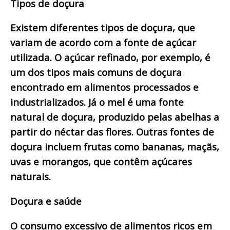
Tipos de doçura
Existem diferentes tipos de doçura, que
variam de acordo com a fonte de açúcar
utilizada. O açúcar refinado, por exemplo, é
um dos tipos mais comuns de doçura
encontrado em alimentos processados e
industrializados. Já o mel é uma fonte
natural de doçura, produzido pelas abelhas a
partir do néctar das flores. Outras fontes de
doçura incluem frutas como bananas, maçãs,
uvas e morangos, que contêm açúcares
naturais.
Doçura e saúde
O consumo excessivo de alimentos ricos em