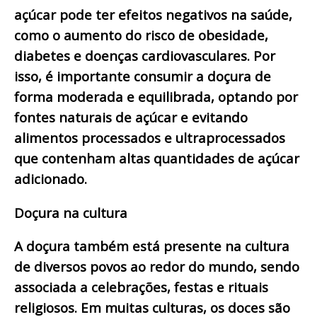
açúcar pode ter efeitos negativos na saúde,
como o aumento do risco de obesidade,
diabetes e doenças cardiovasculares. Por
isso, é importante consumir a doçura de
forma moderada e equilibrada, optando por
fontes naturais de açúcar e evitando
alimentos processados e ultraprocessados
que contenham altas quantidades de açúcar
adicionado.
Doçura na cultura
A doçura também está presente na cultura
de diversos povos ao redor do mundo, sendo
associada a celebrações, festas e rituais
religiosos. Em muitas culturas, os doces são