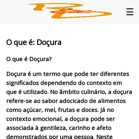
☰
O que é: Doçura
O que é Doçura?
Doçura é um termo que pode ter diferentes
significados dependendo do contexto em
que é utilizado. No âmbito culinário, a doçura
refere-se ao sabor adocicado de alimentos
como açúcar, mel, frutas e doces. Já no
contexto emocional, a doçura pode ser
associada à gentileza, carinho e afeto
demonstrados por uma pessoa. Neste