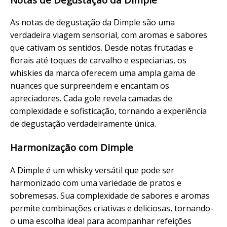
As notas de degustação da Dimple são uma
verdadeira viagem sensorial, com aromas e sabores
que cativam os sentidos. Desde notas frutadas e
florais até toques de carvalho e especiarias, os
whiskies da marca oferecem uma ampla gama de
nuances que surpreendem e encantam os
apreciadores. Cada gole revela camadas de
complexidade e sofisticação, tornando a experiência
de degustação verdadeiramente única.
Harmonização com Dimple
A Dimple é um whisky versátil que pode ser
harmonizado com uma variedade de pratos e
sobremesas. Sua complexidade de sabores e aromas
permite combinações criativas e deliciosas, tornando-
o uma escolha ideal para acompanhar refeições