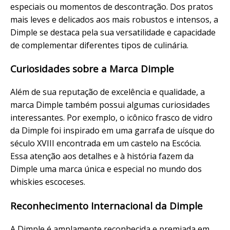
especiais ou momentos de descontração. Dos pratos
mais leves e delicados aos mais robustos e intensos, a
Dimple se destaca pela sua versatilidade e capacidade
de complementar diferentes tipos de culinária.
Curiosidades sobre a Marca Dimple
Além de sua reputação de excelência e qualidade, a
marca Dimple também possui algumas curiosidades
interessantes. Por exemplo, o icônico frasco de vidro
da Dimple foi inspirado em uma garrafa de uísque do
século XVIII encontrada em um castelo na Escócia.
Essa atenção aos detalhes e à história fazem da
Dimple uma marca única e especial no mundo dos
whiskies escoceses.
Reconhecimento Internacional da Dimple
A Dimple é amplamente reconhecida e premiada em