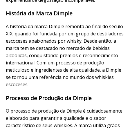
História da Marca Dimple
A história da marca Dimple remonta ao final do século
XIX, quando foi fundada por um grupo de destiladores
escoceses apaixonados por whisky. Desde então, a
marca tem se destacado no mercado de bebidas
alcoólicas, conquistando prêmios e reconhecimento
internacional. Com um processo de produção
meticuloso e ingredientes de alta qualidade, a Dimple
se tornou uma referência no mundo dos whiskies
escoceses.
Processo de Produção da Dimple
O processo de produção da Dimple é cuidadosamente
elaborado para garantir a qualidade e o sabor
característico de seus whiskies. A marca utiliza grãos