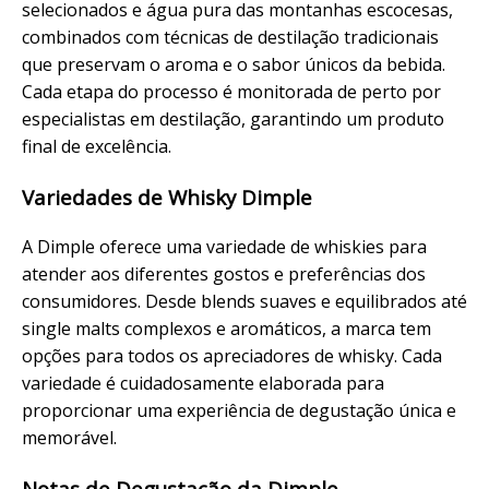
selecionados e água pura das montanhas escocesas,
combinados com técnicas de destilação tradicionais
que preservam o aroma e o sabor únicos da bebida.
Cada etapa do processo é monitorada de perto por
especialistas em destilação, garantindo um produto
final de excelência.
Variedades de Whisky Dimple
A Dimple oferece uma variedade de whiskies para
atender aos diferentes gostos e preferências dos
consumidores. Desde blends suaves e equilibrados até
single malts complexos e aromáticos, a marca tem
opções para todos os apreciadores de whisky. Cada
variedade é cuidadosamente elaborada para
proporcionar uma experiência de degustação única e
memorável.
Notas de Degustação da Dimple