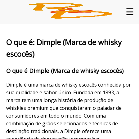
☰
O que é: Dimple (Marca de whisky
escocês)
O que é Dimple (Marca de whisky escocês)
Dimple é uma marca de whisky escocês conhecida por
sua qualidade e sabor único. Fundada em 1893, a
marca tem uma longa história de produção de
whiskies premium que conquistaram o paladar de
consumidores em todo o mundo. Com uma
combinação de grãos selecionados e técnicas de
destilação tradicionais, a Dimple oferece uma
experiência de degustação incomparável.