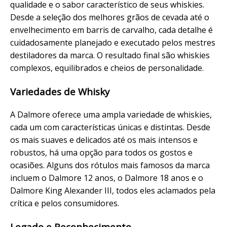
qualidade e o sabor característico de seus whiskies.
Desde a seleção dos melhores grãos de cevada até o
envelhecimento em barris de carvalho, cada detalhe é
cuidadosamente planejado e executado pelos mestres
destiladores da marca. O resultado final são whiskies
complexos, equilibrados e cheios de personalidade.
Variedades de Whisky
A Dalmore oferece uma ampla variedade de whiskies,
cada um com características únicas e distintas. Desde
os mais suaves e delicados até os mais intensos e
robustos, há uma opção para todos os gostos e
ocasiões. Alguns dos rótulos mais famosos da marca
incluem o Dalmore 12 anos, o Dalmore 18 anos e o
Dalmore King Alexander III, todos eles aclamados pela
crítica e pelos consumidores.
Legado e Reconhecimento