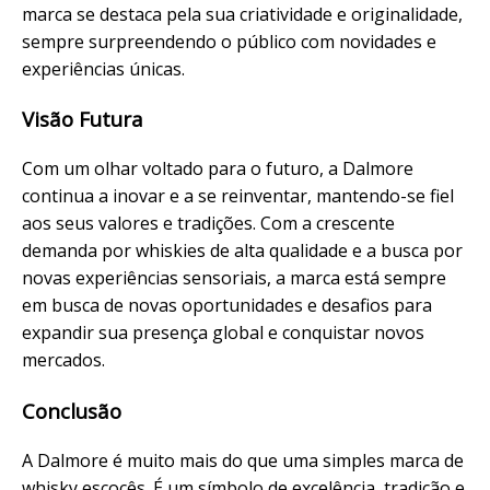
marca se destaca pela sua criatividade e originalidade,
sempre surpreendendo o público com novidades e
experiências únicas.
Visão Futura
Com um olhar voltado para o futuro, a Dalmore
continua a inovar e a se reinventar, mantendo-se fiel
aos seus valores e tradições. Com a crescente
demanda por whiskies de alta qualidade e a busca por
novas experiências sensoriais, a marca está sempre
em busca de novas oportunidades e desafios para
expandir sua presença global e conquistar novos
mercados.
Conclusão
A Dalmore é muito mais do que uma simples marca de
whisky escocês. É um símbolo de excelência, tradição e