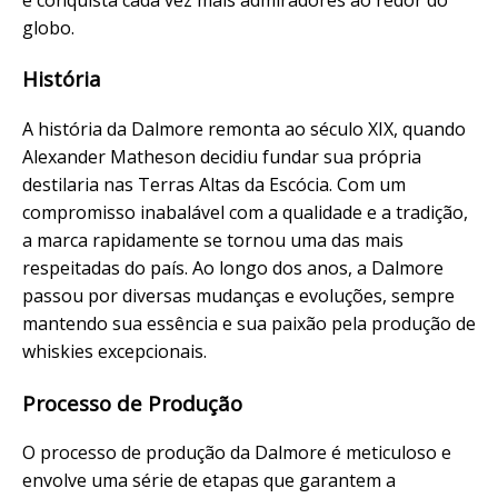
globo.
História
A história da Dalmore remonta ao século XIX, quando
Alexander Matheson decidiu fundar sua própria
destilaria nas Terras Altas da Escócia. Com um
compromisso inabalável com a qualidade e a tradição,
a marca rapidamente se tornou uma das mais
respeitadas do país. Ao longo dos anos, a Dalmore
passou por diversas mudanças e evoluções, sempre
mantendo sua essência e sua paixão pela produção de
whiskies excepcionais.
Processo de Produção
O processo de produção da Dalmore é meticuloso e
envolve uma série de etapas que garantem a