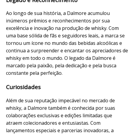
Ao longo de sua história, a Dalmore acumulou
inúmeros prêmios e reconhecimentos por sua
excelência e inovação na produção de whisky. Com
uma base sólida de fãs e seguidores leais, a marca se
tornou um ícone no mundo das bebidas alcoólicas e
continua a surpreender e encantar os apreciadores de
whisky em todo o mundo. O legado da Dalmore é
marcado pela paixão, pela dedicação e pela busca
constante pela perfeição.
Curiosidades
Além de sua reputação impecável no mercado de
whisky, a Dalmore também é conhecida por suas
colaborações exclusivas e edições limitadas que
atraem colecionadores e entusiastas. Com
lançamentos especiais e parcerias inovadoras, a