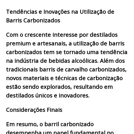
Tendências e Inovações na Utilização de
Barris Carbonizados
Com o crescente interesse por destilados
premium e artesanais, a utilização de barris
carbonizados tem se tornado uma tendência
na indústria de bebidas alcoólicas. Além dos
tradicionais barris de carvalho carbonizados,
novos materiais e técnicas de carbonização
estão sendo explorados, resultando em
destilados únicos e inovadores.
Considerações Finais
Em resumo, o barril carbonizado
desempenha um papel fundamental no