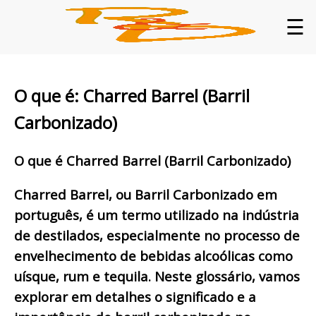
☰
O que é: Charred Barrel (Barril
Carbonizado)
O que é Charred Barrel (Barril Carbonizado)
Charred Barrel, ou Barril Carbonizado em
português, é um termo utilizado na indústria
de destilados, especialmente no processo de
envelhecimento de bebidas alcoólicas como
uísque, rum e tequila. Neste glossário, vamos
explorar em detalhes o significado e a