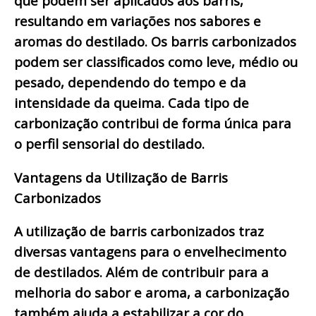
que podem ser aplicados aos barris,
resultando em variações nos sabores e
aromas do destilado. Os barris carbonizados
podem ser classificados como leve, médio ou
pesado, dependendo do tempo e da
intensidade da queima. Cada tipo de
carbonização contribui de forma única para
o perfil sensorial do destilado.
Vantagens da Utilização de Barris
Carbonizados
A utilização de barris carbonizados traz
diversas vantagens para o envelhecimento
de destilados. Além de contribuir para a
melhoria do sabor e aroma, a carbonização
também ajuda a estabilizar a cor do