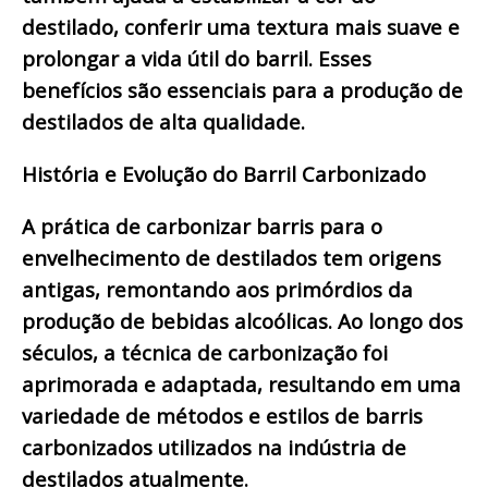
destilado, conferir uma textura mais suave e
prolongar a vida útil do barril. Esses
benefícios são essenciais para a produção de
destilados de alta qualidade.
História e Evolução do Barril Carbonizado
A prática de carbonizar barris para o
envelhecimento de destilados tem origens
antigas, remontando aos primórdios da
produção de bebidas alcoólicas. Ao longo dos
séculos, a técnica de carbonização foi
aprimorada e adaptada, resultando em uma
variedade de métodos e estilos de barris
carbonizados utilizados na indústria de
destilados atualmente.