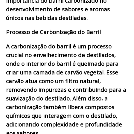
importância do barril carbonizado no
desenvolvimento de sabores e aromas
únicos nas bebidas destiladas.
Processo de Carbonização do Barril
A carbonização do barril é um processo
crucial no envelhecimento de destilados,
onde o interior do barril é queimado para
criar uma camada de carvão vegetal. Esse
carvão atua como um filtro natural,
removendo impurezas e contribuindo para a
suavização do destilado. Além disso, a
carbonização também libera compostos
químicos que interagem com o destilado,
adicionando complexidade e profundidade
aos sabores.