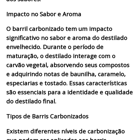
Impacto no Sabor e Aroma
O barril carbonizado tem um impacto
significativo no sabor e aroma do destilado
envelhecido. Durante o período de
maturação, o destilado interage com o
carvão vegetal, absorvendo seus compostos
e adquirindo notas de baunilha, caramelo,
especiarias e tostado. Essas características
são essenciais para a identidade e qualidade
do destilado final.
Tipos de Barris Carbonizados
Existem diferentes níveis de carbonização