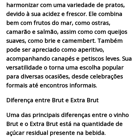
harmonizar com uma variedade de pratos,
devido à sua acidez e frescor. Ele combina
bem com frutos do mar, como ostras,
camarão e salmão, assim como com queijos
suaves, como brie e camembert. Também
pode ser apreciado como aperitivo,
acompanhando canapés e petiscos leves. Sua
versatilidade o torna uma escolha popular
para diversas ocasiões, desde celebrações
formais até encontros informais.
Diferença entre Brut e Extra Brut
Uma das principais diferenças entre o vinho
Brut e o Extra Brut está na quantidade de
açúcar residual presente na bebida.