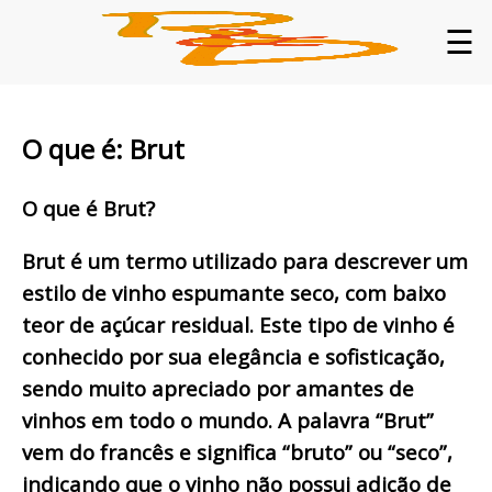
☰
O que é: Brut
O que é Brut?
Brut é um termo utilizado para descrever um
estilo de vinho espumante seco, com baixo
teor de açúcar residual. Este tipo de vinho é
conhecido por sua elegância e sofisticação,
sendo muito apreciado por amantes de
vinhos em todo o mundo. A palavra “Brut”
vem do francês e significa “bruto” ou “seco”,
indicando que o vinho não possui adição de