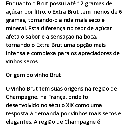
Enquanto o Brut possui até 12 gramas de
açúcar por litro, o Extra Brut tem menos de 6
gramas, tornando-o ainda mais seco e
mineral. Esta diferença no teor de açúcar
afeta o sabor e a sensação na boca,
tornando o Extra Brut uma opção mais
intensa e complexa para os apreciadores de
vinhos secos.
Origem do vinho Brut
O vinho Brut tem suas origens na região de
Champagne, na França, onde foi
desenvolvido no século XIX como uma
resposta à demanda por vinhos mais secos e
elegantes. A região de Champagne é