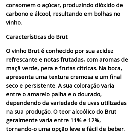
consomem o açúcar, produzindo dióxido de
carbono e álcool, resultando em bolhas no
vinho.
Características do Brut
O vinho Brut é conhecido por sua acidez
refrescante e notas frutadas, com aromas de
maçã verde, pera e frutas cítricas. Na boca,
apresenta uma textura cremosa e um final
seco e persistente. A sua coloração varia
entre o amarelo palha e o dourado,
dependendo da variedade de uvas utilizadas
na sua produção. O teor alcoólico do Brut
geralmente varia entre 11% e 12%,
tornando-o uma opção leve e fácil de beber.