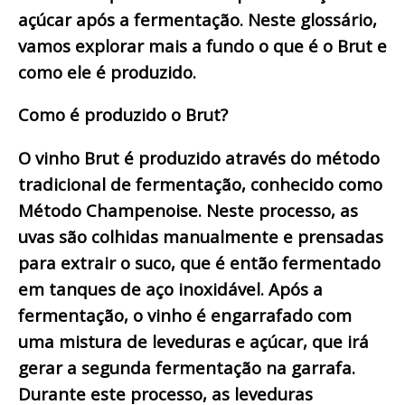
açúcar após a fermentação. Neste glossário,
vamos explorar mais a fundo o que é o Brut e
como ele é produzido.
Como é produzido o Brut?
O vinho Brut é produzido através do método
tradicional de fermentação, conhecido como
Método Champenoise. Neste processo, as
uvas são colhidas manualmente e prensadas
para extrair o suco, que é então fermentado
em tanques de aço inoxidável. Após a
fermentação, o vinho é engarrafado com
uma mistura de leveduras e açúcar, que irá
gerar a segunda fermentação na garrafa.
Durante este processo, as leveduras