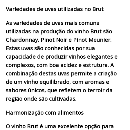
Variedades de uvas utilizadas no Brut
As variedades de uvas mais comuns
utilizadas na produção do vinho Brut são
Chardonnay, Pinot Noir e Pinot Meunier.
Estas uvas são conhecidas por sua
capacidade de produzir vinhos elegantes e
complexos, com boa acidez e estrutura. A
combinação destas uvas permite a criação
de um vinho equilibrado, com aromas e
sabores únicos, que refletem o terroir da
região onde são cultivadas.
Harmonização com alimentos
O vinho Brut é uma excelente opção para