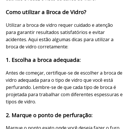
Como utilizar a Broca de Vidro?
Utilizar a broca de vidro requer cuidado e atenção
para garantir resultados satisfatórios e evitar
acidentes. Aqui estão algumas dicas para utilizar a
broca de vidro corretamente:
1. Escolha a broca adequada:
Antes de começar, certifique-se de escolher a broca de
vidro adequada para o tipo de vidro que você está
perfurando. Lembre-se de que cada tipo de broca é
projetada para trabalhar com diferentes espessuras e
tipos de vidro.
2. Marque o ponto de perfuração:
Marque o ponto exato onde você deseja fazer o furo