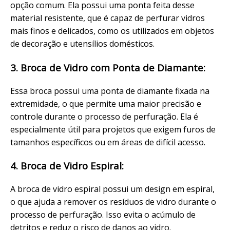
opção comum. Ela possui uma ponta feita desse
material resistente, que é capaz de perfurar vidros
mais finos e delicados, como os utilizados em objetos
de decoração e utensílios domésticos.
3. Broca de Vidro com Ponta de Diamante:
Essa broca possui uma ponta de diamante fixada na
extremidade, o que permite uma maior precisão e
controle durante o processo de perfuração. Ela é
especialmente útil para projetos que exigem furos de
tamanhos específicos ou em áreas de difícil acesso.
4. Broca de Vidro Espiral:
A broca de vidro espiral possui um design em espiral,
o que ajuda a remover os resíduos de vidro durante o
processo de perfuração. Isso evita o acúmulo de
detritos e reduz o risco de danos ao vidro.