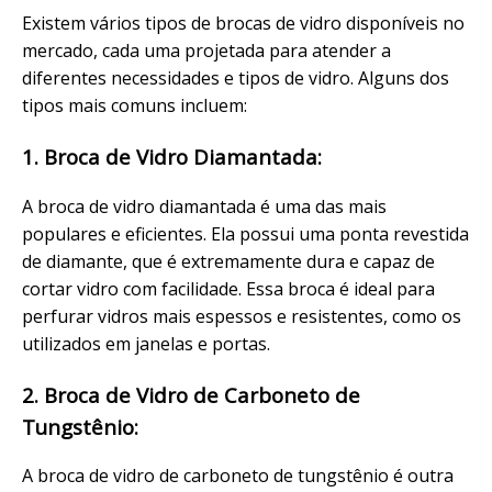
Existem vários tipos de brocas de vidro disponíveis no
mercado, cada uma projetada para atender a
diferentes necessidades e tipos de vidro. Alguns dos
tipos mais comuns incluem:
1. Broca de Vidro Diamantada:
A broca de vidro diamantada é uma das mais
populares e eficientes. Ela possui uma ponta revestida
de diamante, que é extremamente dura e capaz de
cortar vidro com facilidade. Essa broca é ideal para
perfurar vidros mais espessos e resistentes, como os
utilizados em janelas e portas.
2. Broca de Vidro de Carboneto de
Tungstênio:
A broca de vidro de carboneto de tungstênio é outra