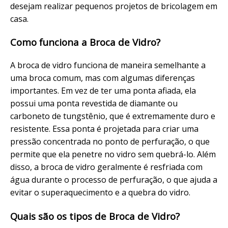
desejam realizar pequenos projetos de bricolagem em
casa.
Como funciona a Broca de Vidro?
A broca de vidro funciona de maneira semelhante a
uma broca comum, mas com algumas diferenças
importantes. Em vez de ter uma ponta afiada, ela
possui uma ponta revestida de diamante ou
carboneto de tungstênio, que é extremamente duro e
resistente. Essa ponta é projetada para criar uma
pressão concentrada no ponto de perfuração, o que
permite que ela penetre no vidro sem quebrá-lo. Além
disso, a broca de vidro geralmente é resfriada com
água durante o processo de perfuração, o que ajuda a
evitar o superaquecimento e a quebra do vidro.
Quais são os tipos de Broca de Vidro?