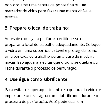
no vidro. Use uma caneta de ponta fina ou um
marcador de vidro para fazer uma marca visível e
precisa.
3. Prepare o local de trabalho:
Antes de começar a perfurar, certifique-se de
preparar o local de trabalho adequadamente. Coloque
o vidro em uma superfície estável e protegida, como
uma bancada de trabalho ou uma base de madeira
macia. Isso ajudará a evitar que o vidro se quebre ou
rache durante o processo de perfuração.
4. Use água como lubrificante:
Para evitar o superaquecimento e a quebra do vidro, é
importante utilizar água como lubrificante durante o
processo de perfuração. Você pode usar um