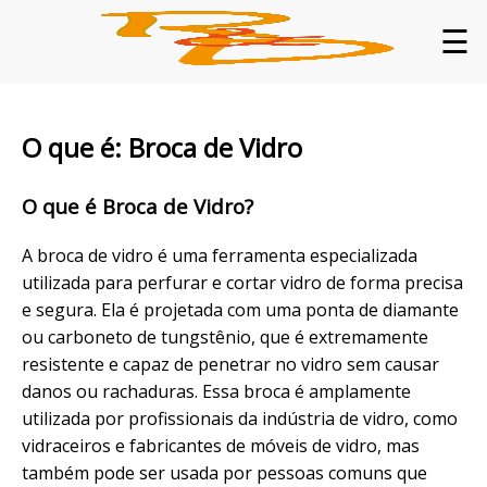
☰
O que é: Broca de Vidro
O que é Broca de Vidro?
A broca de vidro é uma ferramenta especializada
utilizada para perfurar e cortar vidro de forma precisa
e segura. Ela é projetada com uma ponta de diamante
ou carboneto de tungstênio, que é extremamente
resistente e capaz de penetrar no vidro sem causar
danos ou rachaduras. Essa broca é amplamente
utilizada por profissionais da indústria de vidro, como
vidraceiros e fabricantes de móveis de vidro, mas
também pode ser usada por pessoas comuns que