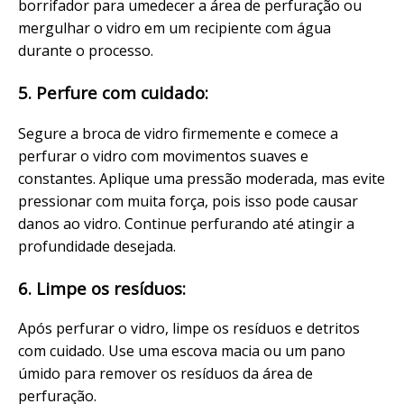
borrifador para umedecer a área de perfuração ou
mergulhar o vidro em um recipiente com água
durante o processo.
5. Perfure com cuidado:
Segure a broca de vidro firmemente e comece a
perfurar o vidro com movimentos suaves e
constantes. Aplique uma pressão moderada, mas evite
pressionar com muita força, pois isso pode causar
danos ao vidro. Continue perfurando até atingir a
profundidade desejada.
6. Limpe os resíduos:
Após perfurar o vidro, limpe os resíduos e detritos
com cuidado. Use uma escova macia ou um pano
úmido para remover os resíduos da área de
perfuração.