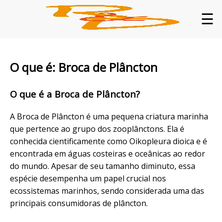
☰
O que é: Broca de Plâncton
O que é a Broca de Plâncton?
A Broca de Plâncton é uma pequena criatura marinha
que pertence ao grupo dos zooplânctons. Ela é
conhecida cientificamente como Oikopleura dioica e é
encontrada em águas costeiras e oceânicas ao redor
do mundo. Apesar de seu tamanho diminuto, essa
espécie desempenha um papel crucial nos
ecossistemas marinhos, sendo considerada uma das
principais consumidoras de plâncton.