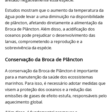
afetado negativamente essa espécie.
Estudos mostram que o aumento da temperatura da
água pode levar a uma diminuição na disponibilidade
de plâncton, afetando diretamente a alimentação da
Broca de Plâncton. Além disso, a acidificação dos
oceanos pode prejudicar o desenvolvimento das
larvas, comprometendo a reprodução e a
sobrevivência da espécie.
Conservação da Broca de Plâncton
A conservação da Broca de Plâncton é importante
para a manutenção da saúde dos ecossistemas
marinhos. Para isso, é necessário adotar medidas que
visem a proteção dos oceanos e a redução das
emissões de gases de efeito estufa, responsáveis pelo
aquecimento global.