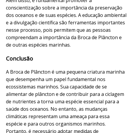
Além disso, é fundamental promover a
conscientização sobre a importância da preservação
dos oceanos e de suas espécies. A educação ambiental
e a divulgação científica são ferramentas importantes
nesse processo, pois permitem que as pessoas
compreendam a importância da Broca de Plâncton e
de outras espécies marinhas.
Conclusão
A Broca de Plâncton é uma pequena criatura marinha
que desempenha um papel fundamental nos
ecossistemas marinhos. Sua capacidade de se
alimentar de plâncton e de contribuir para a ciclagem
de nutrientes a torna uma espécie essencial para a
saúde dos oceanos. No entanto, as mudanças
climáticas representam uma ameaça para essa
espécie e para outros organismos marinhos.
Portanto, é necessário adotar medidas de