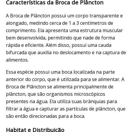
Características da Broca de Plâncton
A Broca de Plâncton possui um corpo transparente e
alongado, medindo cerca de 1 a 3 centímetros de
comprimento. Ela apresenta uma estrutura muscular
bem desenvolvida, permitindo que nade de forma
rápida e eficiente. Além disso, possui uma cauda
bifurcada que auxilia no deslocamento e na captura de
alimentos.
Essa espécie possui uma boca localizada na parte
anterior do corpo, que é utilizada para se alimentar. A
Broca de Plâncton se alimenta principalmente de
plâncton, que são organismos microscópicos
presentes na água. Ela utiliza suas brânquias para
filtrar a água e capturar as partículas de plâncton, que
são então direcionadas para a boca.
Habitat e Distribuição