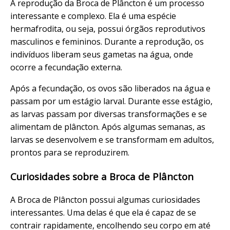
A reprodução da Broca de Plâncton é um processo
interessante e complexo. Ela é uma espécie
hermafrodita, ou seja, possui órgãos reprodutivos
masculinos e femininos. Durante a reprodução, os
indivíduos liberam seus gametas na água, onde
ocorre a fecundação externa.
Após a fecundação, os ovos são liberados na água e
passam por um estágio larval. Durante esse estágio,
as larvas passam por diversas transformações e se
alimentam de plâncton. Após algumas semanas, as
larvas se desenvolvem e se transformam em adultos,
prontos para se reproduzirem.
Curiosidades sobre a Broca de Plâncton
A Broca de Plâncton possui algumas curiosidades
interessantes. Uma delas é que ela é capaz de se
contrair rapidamente, encolhendo seu corpo em até