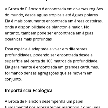
A Broca de Plâncton é encontrada em diversas regiões
do mundo, desde águas tropicais até águas polares.
Ela é mais comumente encontrada em áreas costeiras,
onde a disponibilidade de plâncton é maior. No
entanto, também pode ser encontrada em águas
oceânicas mais profundas.
Essa espécie é adaptada a viver em diferentes
profundidades, podendo ser encontrada desde a
superfície até cerca de 100 metros de profundidade.
Ela geralmente é encontrada em grandes cardumes,
formando densas agregações que se movem em
conjunto.
Importância Ecológica
A Broca de Plâncton desempenha um papel
fundamental nos ecossistemas marinhos. Como uma