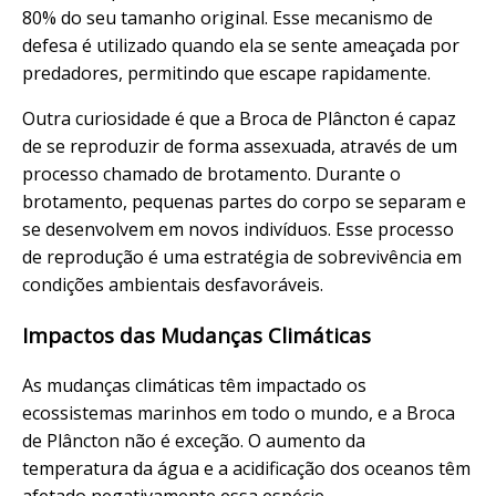
80% do seu tamanho original. Esse mecanismo de
defesa é utilizado quando ela se sente ameaçada por
predadores, permitindo que escape rapidamente.
Outra curiosidade é que a Broca de Plâncton é capaz
de se reproduzir de forma assexuada, através de um
processo chamado de brotamento. Durante o
brotamento, pequenas partes do corpo se separam e
se desenvolvem em novos indivíduos. Esse processo
de reprodução é uma estratégia de sobrevivência em
condições ambientais desfavoráveis.
Impactos das Mudanças Climáticas
As mudanças climáticas têm impactado os
ecossistemas marinhos em todo o mundo, e a Broca
de Plâncton não é exceção. O aumento da
temperatura da água e a acidificação dos oceanos têm