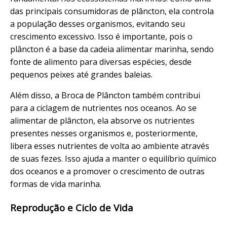
das principais consumidoras de plâncton, ela controla
a população desses organismos, evitando seu
crescimento excessivo. Isso é importante, pois o
plâncton é a base da cadeia alimentar marinha, sendo
fonte de alimento para diversas espécies, desde
pequenos peixes até grandes baleias.
Além disso, a Broca de Plâncton também contribui
para a ciclagem de nutrientes nos oceanos. Ao se
alimentar de plâncton, ela absorve os nutrientes
presentes nesses organismos e, posteriormente,
libera esses nutrientes de volta ao ambiente através
de suas fezes. Isso ajuda a manter o equilíbrio químico
dos oceanos e a promover o crescimento de outras
formas de vida marinha.
Reprodução e Ciclo de Vida