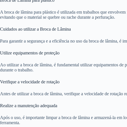
Broca de Lâmina para plástico
A broca de lâmina para plástico é utilizada em trabalhos que envolvem 
evitando que o material se quebre ou rache durante a perfuração.
Cuidados ao utilizar a Broca de Lâmina
Para garantir a segurança e a eficiência no uso da broca de lâmina, é i
Utilize equipamentos de proteção
Ao utilizar a broca de lâmina, é fundamental utilizar equipamentos de p
durante o trabalho.
Verifique a velocidade de rotação
Antes de utilizar a broca de lâmina, verifique a velocidade de rotação
Realize a manutenção adequada
Após o uso, é importante limpar a broca de lâmina e armazená-la em loc
ferramenta.