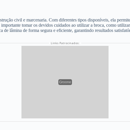
trução civil e marcenaria. Com diferentes tipos disponíveis, ela permite
importante tomar os devidos cuidados ao utilizar a broca, como utilizar
a de lâmina de forma segura e eficiente, garantindo resultados satisfató