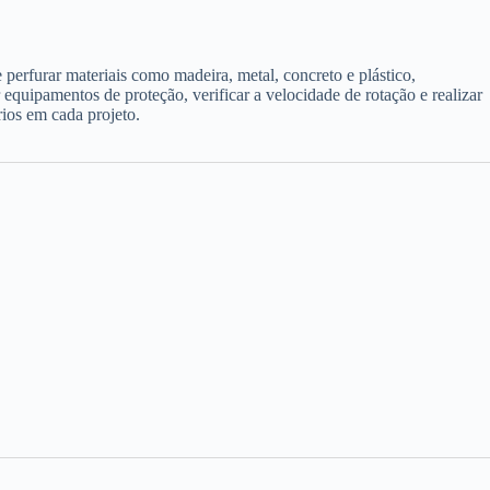
 perfurar materiais como madeira, metal, concreto e plástico,
 equipamentos de proteção, verificar a velocidade de rotação e realizar
rios em cada projeto.