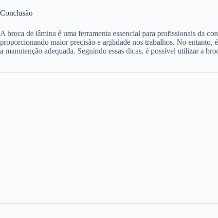
Conclusão
A broca de lâmina é uma ferramenta essencial para profissionais da cons
proporcionando maior precisão e agilidade nos trabalhos. No entanto, é 
a manutenção adequada. Seguindo essas dicas, é possível utilizar a broc