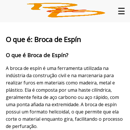
☰
O que é: Broca de Espín
O que é Broca de Espín?
A broca de espín é uma ferramenta utilizada na
indústria da construção civil e na marcenaria para
realizar furos em materiais como madeira, metal e
plástico. Ela é composta por uma haste cilíndrica,
geralmente feita de aço carbono ou aço rápido, com
uma ponta afiada na extremidade. A broca de espín
possui um formato helicoidal, o que permite que ela
corte o material enquanto gira, facilitando o processo
de perfuração.