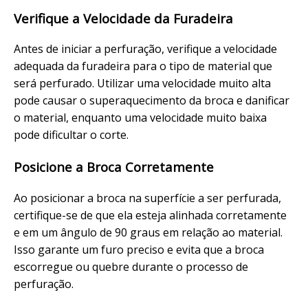
Verifique a Velocidade da Furadeira
Antes de iniciar a perfuração, verifique a velocidade
adequada da furadeira para o tipo de material que
será perfurado. Utilizar uma velocidade muito alta
pode causar o superaquecimento da broca e danificar
o material, enquanto uma velocidade muito baixa
pode dificultar o corte.
Posicione a Broca Corretamente
Ao posicionar a broca na superfície a ser perfurada,
certifique-se de que ela esteja alinhada corretamente
e em um ângulo de 90 graus em relação ao material.
Isso garante um furo preciso e evita que a broca
escorregue ou quebre durante o processo de
perfuração.