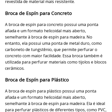
revestida de material mais resistente.
Broca de Espín para Concreto
A broca de espín para concreto possui uma ponta
afiada e um formato helicoidal mais aberto,
semelhante à broca de espín para madeira. No
entanto, ela possui uma ponta de metal duro, como
carboneto de tungstênio, que permite perfurar o
concreto com maior facilidade. Essa broca também é
utilizada para perfurar materiais como tijolos e blocos
cerâmicos.
Broca de Espín para Plástico
A broca de espín para plástico possui uma ponta
afiada e um formato helicoidal mais aberto,
semelhante à broca de espín para madeira. Ela é ideal
para perfurar plásticos de diferentes tipos, como PVC,