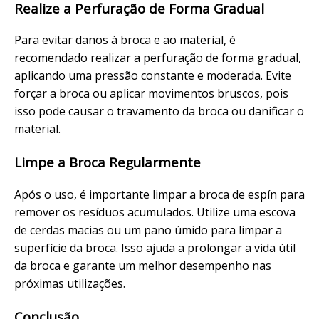
Realize a Perfuração de Forma Gradual
Para evitar danos à broca e ao material, é
recomendado realizar a perfuração de forma gradual,
aplicando uma pressão constante e moderada. Evite
forçar a broca ou aplicar movimentos bruscos, pois
isso pode causar o travamento da broca ou danificar o
material.
Limpe a Broca Regularmente
Após o uso, é importante limpar a broca de espín para
remover os resíduos acumulados. Utilize uma escova
de cerdas macias ou um pano úmido para limpar a
superfície da broca. Isso ajuda a prolongar a vida útil
da broca e garante um melhor desempenho nas
próximas utilizações.
Conclusão