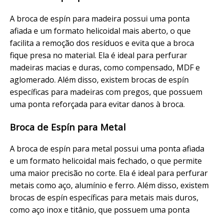
A broca de espín para madeira possui uma ponta
afiada e um formato helicoidal mais aberto, o que
facilita a remoção dos resíduos e evita que a broca
fique presa no material. Ela é ideal para perfurar
madeiras macias e duras, como compensado, MDF e
aglomerado. Além disso, existem brocas de espín
específicas para madeiras com pregos, que possuem
uma ponta reforçada para evitar danos à broca.
Broca de Espín para Metal
A broca de espín para metal possui uma ponta afiada
e um formato helicoidal mais fechado, o que permite
uma maior precisão no corte. Ela é ideal para perfurar
metais como aço, alumínio e ferro. Além disso, existem
brocas de espín específicas para metais mais duros,
como aço inox e titânio, que possuem uma ponta