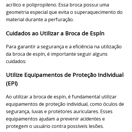
acrílico e polipropileno. Essa broca possui uma
geometria especial que evita o superaquecimento do
material durante a perfuração.
Cuidados ao Utilizar a Broca de Espín
Para garantir a segurança e a eficiência na utilização
da broca de espín, é importante seguir alguns
cuidados:
Utilize Equipamentos de Proteção Individual
(EPI)
Ao utilizar a broca de espín, é fundamental utilizar
equipamentos de proteção individual, como óculos de
segurança, luvas e protetores auriculares. Esses
equipamentos ajudam a prevenir acidentes e
protegem o usuário contra possíveis lesões.