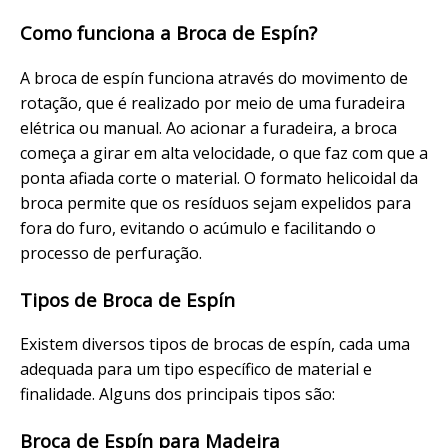
Como funciona a Broca de Espín?
A broca de espín funciona através do movimento de
rotação, que é realizado por meio de uma furadeira
elétrica ou manual. Ao acionar a furadeira, a broca
começa a girar em alta velocidade, o que faz com que a
ponta afiada corte o material. O formato helicoidal da
broca permite que os resíduos sejam expelidos para
fora do furo, evitando o acúmulo e facilitando o
processo de perfuração.
Tipos de Broca de Espín
Existem diversos tipos de brocas de espín, cada uma
adequada para um tipo específico de material e
finalidade. Alguns dos principais tipos são:
Broca de Espín para Madeira