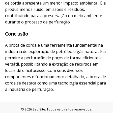
de corda apresenta um menor impacto ambiental. Ela
produz menos ruído, emissões e resíduos,
contribuindo para a preservação do meio ambiente
durante o processo de perfuração.
Conclusão
A broca de corda é uma ferramenta fundamental na
indústria de exploração de petróleo e gás natural. Ela
permite a perfuração de poços de forma eficiente e
versátil, possibilitando a extração de recursos em
locais de difícil acesso. Com seus diversos
componentes e funcionamento detalhado, a broca de
corda se destaca como uma tecnologia essencial para
a indústria de perfuração.
© 2026 Seu Site. Todos os direitos reservados.