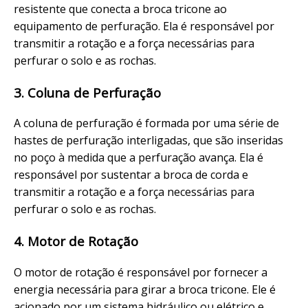
resistente que conecta a broca tricone ao
equipamento de perfuração. Ela é responsável por
transmitir a rotação e a força necessárias para
perfurar o solo e as rochas.
3. Coluna de Perfuração
A coluna de perfuração é formada por uma série de
hastes de perfuração interligadas, que são inseridas
no poço à medida que a perfuração avança. Ela é
responsável por sustentar a broca de corda e
transmitir a rotação e a força necessárias para
perfurar o solo e as rochas.
4. Motor de Rotação
O motor de rotação é responsável por fornecer a
energia necessária para girar a broca tricone. Ele é
acionado por um sistema hidráulico ou elétrico e