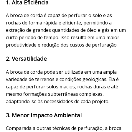
1. Alta Eficiência
A broca de corda é capaz de perfurar o solo e as
rochas de forma rápida e eficiente, permitindo a
extração de grandes quantidades de óleo e gás em um
curto período de tempo. Isso resulta em uma maior
produtividade e redução dos custos de perfuração.
2. Versatilidade
A broca de corda pode ser utilizada em uma ampla
variedade de terrenos e condições geológicas. Ela é
capaz de perfurar solos macios, rochas duras e até
mesmo formações subterrâneas complexas,
adaptando-se às necessidades de cada projeto.
3. Menor Impacto Ambiental
Comparada a outras técnicas de perfuração, a broca