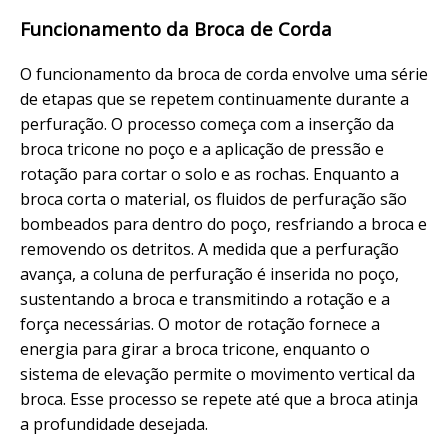
Funcionamento da Broca de Corda
O funcionamento da broca de corda envolve uma série
de etapas que se repetem continuamente durante a
perfuração. O processo começa com a inserção da
broca tricone no poço e a aplicação de pressão e
rotação para cortar o solo e as rochas. Enquanto a
broca corta o material, os fluidos de perfuração são
bombeados para dentro do poço, resfriando a broca e
removendo os detritos. A medida que a perfuração
avança, a coluna de perfuração é inserida no poço,
sustentando a broca e transmitindo a rotação e a
força necessárias. O motor de rotação fornece a
energia para girar a broca tricone, enquanto o
sistema de elevação permite o movimento vertical da
broca. Esse processo se repete até que a broca atinja
a profundidade desejada.