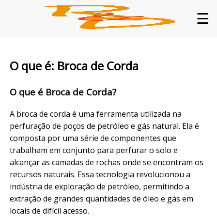
☰
O que é: Broca de Corda
O que é Broca de Corda?
A broca de corda é uma ferramenta utilizada na
perfuração de poços de petróleo e gás natural. Ela é
composta por uma série de componentes que
trabalham em conjunto para perfurar o solo e
alcançar as camadas de rochas onde se encontram os
recursos naturais. Essa tecnologia revolucionou a
indústria de exploração de petróleo, permitindo a
extração de grandes quantidades de óleo e gás em
locais de difícil acesso.