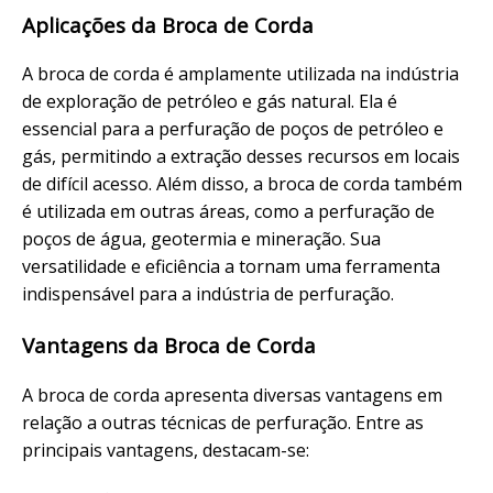
Aplicações da Broca de Corda
A broca de corda é amplamente utilizada na indústria
de exploração de petróleo e gás natural. Ela é
essencial para a perfuração de poços de petróleo e
gás, permitindo a extração desses recursos em locais
de difícil acesso. Além disso, a broca de corda também
é utilizada em outras áreas, como a perfuração de
poços de água, geotermia e mineração. Sua
versatilidade e eficiência a tornam uma ferramenta
indispensável para a indústria de perfuração.
Vantagens da Broca de Corda
A broca de corda apresenta diversas vantagens em
relação a outras técnicas de perfuração. Entre as
principais vantagens, destacam-se: