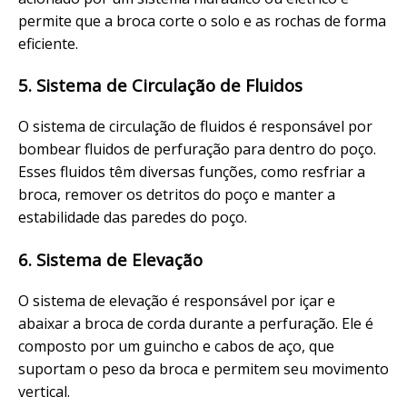
permite que a broca corte o solo e as rochas de forma
eficiente.
5. Sistema de Circulação de Fluidos
O sistema de circulação de fluidos é responsável por
bombear fluidos de perfuração para dentro do poço.
Esses fluidos têm diversas funções, como resfriar a
broca, remover os detritos do poço e manter a
estabilidade das paredes do poço.
6. Sistema de Elevação
O sistema de elevação é responsável por içar e
abaixar a broca de corda durante a perfuração. Ele é
composto por um guincho e cabos de aço, que
suportam o peso da broca e permitem seu movimento
vertical.