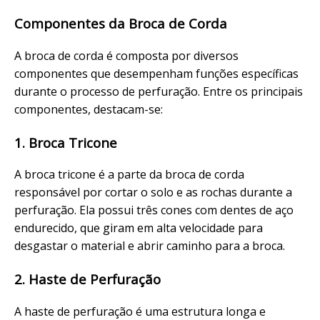
Componentes da Broca de Corda
A broca de corda é composta por diversos
componentes que desempenham funções específicas
durante o processo de perfuração. Entre os principais
componentes, destacam-se:
1. Broca Tricone
A broca tricone é a parte da broca de corda
responsável por cortar o solo e as rochas durante a
perfuração. Ela possui três cones com dentes de aço
endurecido, que giram em alta velocidade para
desgastar o material e abrir caminho para a broca.
2. Haste de Perfuração
A haste de perfuração é uma estrutura longa e