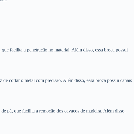
que facilita a penetração no material. Além disso, essa broca possui
az de cortar o metal com precisão. Além disso, essa broca possui canais
 de pá, que facilita a remoção dos cavacos de madeira. Além disso,