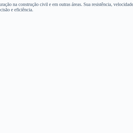
ração na construção civil e em outras áreas. Sua resistência, velocidade
isão e eficiência.