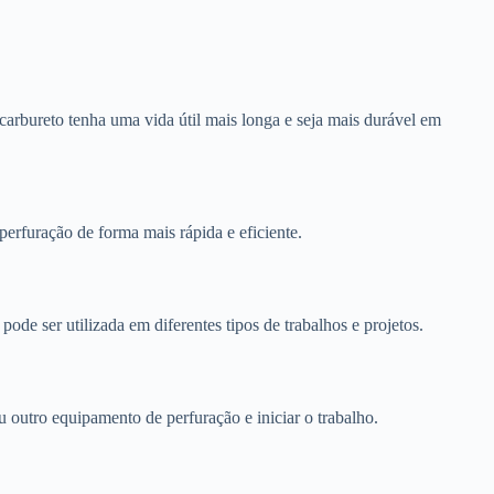
 carbureto tenha uma vida útil mais longa e seja mais durável em
 perfuração de forma mais rápida e eficiente.
pode ser utilizada em diferentes tipos de trabalhos e projetos.
 outro equipamento de perfuração e iniciar o trabalho.