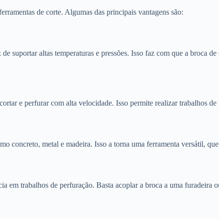
ferramentas de corte. Algumas das principais vantagens são:
 de suportar altas temperaturas e pressões. Isso faz com que a broca de
cortar e perfurar com alta velocidade. Isso permite realizar trabalhos de
mo concreto, metal e madeira. Isso a torna uma ferramenta versátil, que 
ia em trabalhos de perfuração. Basta acoplar a broca a uma furadeira ou