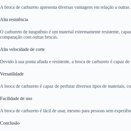
A broca de carbureto apresenta diversas vantagens em relação a outras 
Alta resistência
O carbureto de tungstênio é um material extremamente resistente, capaz
comparação com outras brocas.
Alta velocidade de corte
Devido à sua ponta afiada e resistente, a broca de carbureto é capaz de 
Versatilidade
A broca de carbureto é capaz de perfurar diversos tipos de materiais, co
Facilidade de uso
A broca de carbureto é fácil de usar, mesmo para pessoas sem experiênc
Conclusão