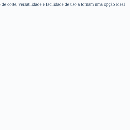
 de corte, versatilidade e facilidade de uso a tornam uma opção ideal