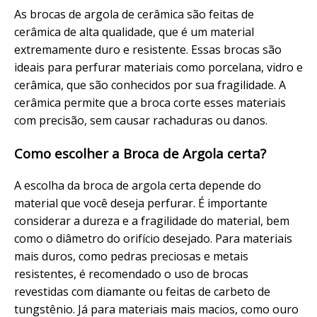
As brocas de argola de cerâmica são feitas de
cerâmica de alta qualidade, que é um material
extremamente duro e resistente. Essas brocas são
ideais para perfurar materiais como porcelana, vidro e
cerâmica, que são conhecidos por sua fragilidade. A
cerâmica permite que a broca corte esses materiais
com precisão, sem causar rachaduras ou danos.
Como escolher a Broca de Argola certa?
A escolha da broca de argola certa depende do
material que você deseja perfurar. É importante
considerar a dureza e a fragilidade do material, bem
como o diâmetro do orifício desejado. Para materiais
mais duros, como pedras preciosas e metais
resistentes, é recomendado o uso de brocas
revestidas com diamante ou feitas de carbeto de
tungstênio. Já para materiais mais macios, como ouro