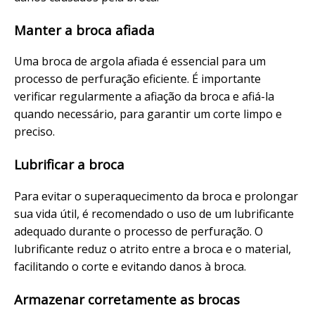
Manter a broca afiada
Uma broca de argola afiada é essencial para um
processo de perfuração eficiente. É importante
verificar regularmente a afiação da broca e afiá-la
quando necessário, para garantir um corte limpo e
preciso.
Lubrificar a broca
Para evitar o superaquecimento da broca e prolongar
sua vida útil, é recomendado o uso de um lubrificante
adequado durante o processo de perfuração. O
lubrificante reduz o atrito entre a broca e o material,
facilitando o corte e evitando danos à broca.
Armazenar corretamente as brocas