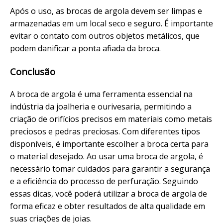
Após o uso, as brocas de argola devem ser limpas e
armazenadas em um local seco e seguro. É importante
evitar o contato com outros objetos metálicos, que
podem danificar a ponta afiada da broca.
Conclusão
A broca de argola é uma ferramenta essencial na
indústria da joalheria e ourivesaria, permitindo a
criação de orifícios precisos em materiais como metais
preciosos e pedras preciosas. Com diferentes tipos
disponíveis, é importante escolher a broca certa para
o material desejado. Ao usar uma broca de argola, é
necessário tomar cuidados para garantir a segurança
e a eficiência do processo de perfuração. Seguindo
essas dicas, você poderá utilizar a broca de argola de
forma eficaz e obter resultados de alta qualidade em
suas criações de joias.