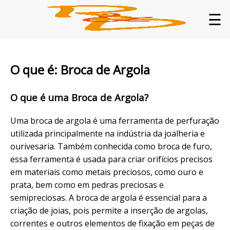
☰
O que é: Broca de Argola
O que é uma Broca de Argola?
Uma broca de argola é uma ferramenta de perfuração
utilizada principalmente na indústria da joalheria e
ourivesaria. Também conhecida como broca de furo,
essa ferramenta é usada para criar orifícios precisos
em materiais como metais preciosos, como ouro e
prata, bem como em pedras preciosas e
semipreciosas. A broca de argola é essencial para a
criação de joias, pois permite a inserção de argolas,
correntes e outros elementos de fixação em peças de