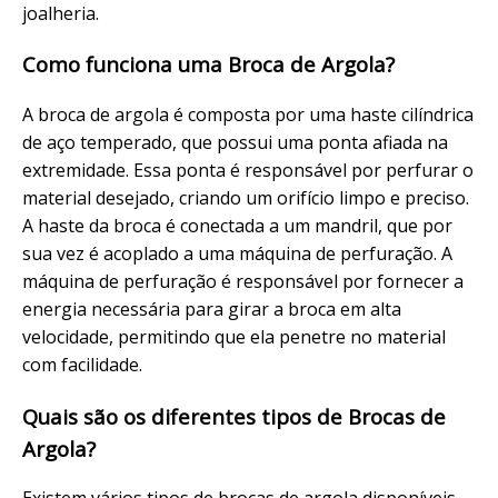
joalheria.
Como funciona uma Broca de Argola?
A broca de argola é composta por uma haste cilíndrica
de aço temperado, que possui uma ponta afiada na
extremidade. Essa ponta é responsável por perfurar o
material desejado, criando um orifício limpo e preciso.
A haste da broca é conectada a um mandril, que por
sua vez é acoplado a uma máquina de perfuração. A
máquina de perfuração é responsável por fornecer a
energia necessária para girar a broca em alta
velocidade, permitindo que ela penetre no material
com facilidade.
Quais são os diferentes tipos de Brocas de
Argola?