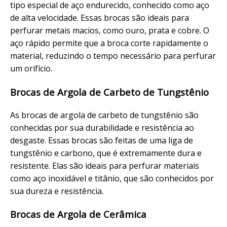
tipo especial de aço endurecido, conhecido como aço
de alta velocidade. Essas brocas são ideais para
perfurar metais macios, como ouro, prata e cobre. O
aço rápido permite que a broca corte rapidamente o
material, reduzindo o tempo necessário para perfurar
um orifício.
Brocas de Argola de Carbeto de Tungstênio
As brocas de argola de carbeto de tungstênio são
conhecidas por sua durabilidade e resistência ao
desgaste. Essas brocas são feitas de uma liga de
tungstênio e carbono, que é extremamente dura e
resistente. Elas são ideais para perfurar materiais
como aço inoxidável e titânio, que são conhecidos por
sua dureza e resistência.
Brocas de Argola de Cerâmica