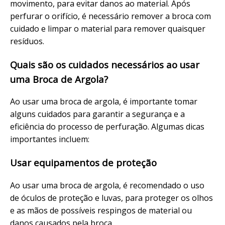
movimento, para evitar danos ao material. Após
perfurar o orifício, é necessário remover a broca com
cuidado e limpar o material para remover quaisquer
resíduos.
Quais são os cuidados necessários ao usar
uma Broca de Argola?
Ao usar uma broca de argola, é importante tomar
alguns cuidados para garantir a segurança e a
eficiência do processo de perfuração. Algumas dicas
importantes incluem:
Usar equipamentos de proteção
Ao usar uma broca de argola, é recomendado o uso
de óculos de proteção e luvas, para proteger os olhos
e as mãos de possíveis respingos de material ou
danos causados pela broca.