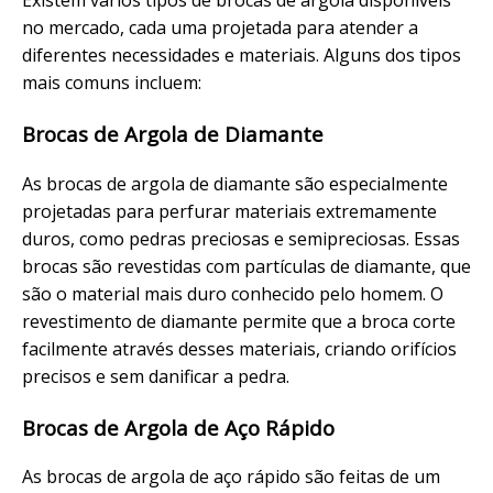
Existem vários tipos de brocas de argola disponíveis
no mercado, cada uma projetada para atender a
diferentes necessidades e materiais. Alguns dos tipos
mais comuns incluem:
Brocas de Argola de Diamante
As brocas de argola de diamante são especialmente
projetadas para perfurar materiais extremamente
duros, como pedras preciosas e semipreciosas. Essas
brocas são revestidas com partículas de diamante, que
são o material mais duro conhecido pelo homem. O
revestimento de diamante permite que a broca corte
facilmente através desses materiais, criando orifícios
precisos e sem danificar a pedra.
Brocas de Argola de Aço Rápido
As brocas de argola de aço rápido são feitas de um