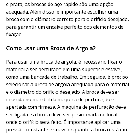
e prata, as brocas de aço rápido são uma opção
adequada. Além disso, é importante escolher uma
broca com o diâmetro correto para o orifício desejado,
para garantir um encaixe perfeito dos elementos de
fixação.
Como usar uma Broca de Argola?
Para usar uma broca de argola, é necessário fixar o
material a ser perfurado em uma superfície estável,
como uma bancada de trabalho. Em seguida, é preciso
selecionar a broca de argola adequada para o material
e o diâmetro do orifício desejado. A broca deve ser
inserida no mandril da máquina de perfuração e
apertada com firmeza. A máquina de perfuração deve
ser ligada e a broca deve ser posicionada no local
onde o orifício será feito. É importante aplicar uma
pressão constante e suave enquanto a broca está em