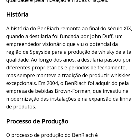
História
A história do BenRiach remonta ao final do século XIX,
quando a destilaria foi fundada por John Duff, um
empreendedor visionário que viu o potencial da
região de Speyside para a produção de whisky de alta
qualidade. Ao longo dos anos, a destilaria passou por
diferentes proprietários e períodos de fechamento,
mas sempre manteve a tradição de produzir whiskies
excepcionais. Em 2004, o BenRiach foi adquirido pela
empresa de bebidas Brown-Forman, que investiu na
modernização das instalações e na expansão da linha
de produtos.
Processo de Produção
O processo de produção do BenRiach é