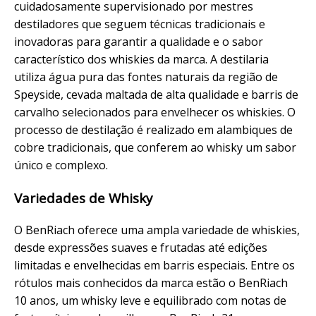
cuidadosamente supervisionado por mestres
destiladores que seguem técnicas tradicionais e
inovadoras para garantir a qualidade e o sabor
característico dos whiskies da marca. A destilaria
utiliza água pura das fontes naturais da região de
Speyside, cevada maltada de alta qualidade e barris de
carvalho selecionados para envelhecer os whiskies. O
processo de destilação é realizado em alambiques de
cobre tradicionais, que conferem ao whisky um sabor
único e complexo.
Variedades de Whisky
O BenRiach oferece uma ampla variedade de whiskies,
desde expressões suaves e frutadas até edições
limitadas e envelhecidas em barris especiais. Entre os
rótulos mais conhecidos da marca estão o BenRiach
10 anos, um whisky leve e equilibrado com notas de