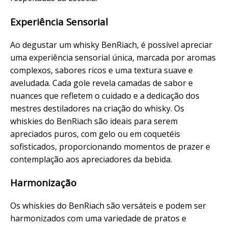
Experiência Sensorial
Ao degustar um whisky BenRiach, é possível apreciar
uma experiência sensorial única, marcada por aromas
complexos, sabores ricos e uma textura suave e
aveludada. Cada gole revela camadas de sabor e
nuances que refletem o cuidado e a dedicação dos
mestres destiladores na criação do whisky. Os
whiskies do BenRiach são ideais para serem
apreciados puros, com gelo ou em coquetéis
sofisticados, proporcionando momentos de prazer e
contemplação aos apreciadores da bebida.
Harmonização
Os whiskies do BenRiach são versáteis e podem ser
harmonizados com uma variedade de pratos e