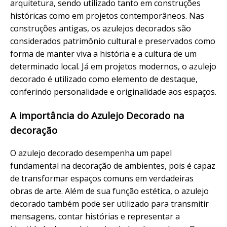
arquitetura, sendo utilizado tanto em construções
históricas como em projetos contemporâneos. Nas
construções antigas, os azulejos decorados são
considerados patrimônio cultural e preservados como
forma de manter viva a história e a cultura de um
determinado local. Já em projetos modernos, o azulejo
decorado é utilizado como elemento de destaque,
conferindo personalidade e originalidade aos espaços.
A importância do Azulejo Decorado na
decoração
O azulejo decorado desempenha um papel
fundamental na decoração de ambientes, pois é capaz
de transformar espaços comuns em verdadeiras
obras de arte. Além de sua função estética, o azulejo
decorado também pode ser utilizado para transmitir
mensagens, contar histórias e representar a