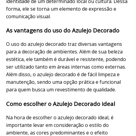
identidade de um determinado local ou cultura. Dessa
forma, ele se torna um elemento de expressão e
comunicação visual.
As vantagens do uso do Azulejo Decorado
O uso do azulejo decorado traz diversas vantagens
para a decoração de ambientes. Além de sua beleza
estética, ele também é durável e resistente, podendo
ser utilizado tanto em áreas internas como externas.
Além disso, o azulejo decorado é de fácil limpeza e
manutenção, sendo uma opção prática e funcional
para quem busca um revestimento de qualidade.
Como escolher o Azulejo Decorado ideal
Na hora de escolher o azulejo decorado ideal, é
importante levar em consideração o estilo do
ambiente, as cores predominantes e o efeito