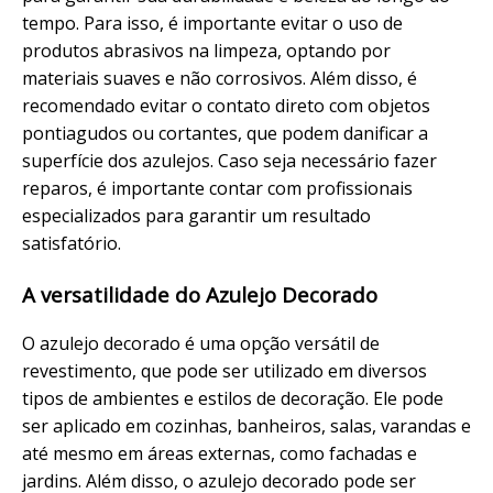
tempo. Para isso, é importante evitar o uso de
produtos abrasivos na limpeza, optando por
materiais suaves e não corrosivos. Além disso, é
recomendado evitar o contato direto com objetos
pontiagudos ou cortantes, que podem danificar a
superfície dos azulejos. Caso seja necessário fazer
reparos, é importante contar com profissionais
especializados para garantir um resultado
satisfatório.
A versatilidade do Azulejo Decorado
O azulejo decorado é uma opção versátil de
revestimento, que pode ser utilizado em diversos
tipos de ambientes e estilos de decoração. Ele pode
ser aplicado em cozinhas, banheiros, salas, varandas e
até mesmo em áreas externas, como fachadas e
jardins. Além disso, o azulejo decorado pode ser