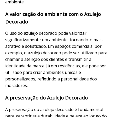
ambiente.
A valorização do ambiente com o Azulejo
Decorado
O uso do azulejo decorado pode valorizar
significativamente um ambiente, tornando-o mais
atrativo e sofisticado. Em espaços comerciais, por
exemplo, o azulejo decorado pode ser utilizado para
chamar a atenção dos clientes e transmitir a
identidade da marca. Já em residências, ele pode ser
utilizado para criar ambientes únicos e
personalizados, refletindo a personalidade dos
moradores.
A preservação do Azulejo Decorado
A preservação do azulejo decorado é fundamental
para garantir sua durabilidade e beleza ao longo do