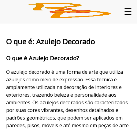
☰
O que é: Azulejo Decorado
O que é Azulejo Decorado?
O azulejo decorado é uma forma de arte que utiliza
azulejos como meio de expressão. Essa técnica é
amplamente utilizada na decoração de interiores e
exteriores, trazendo beleza e personalidade aos
ambientes. Os azulejos decorados são caracterizados
por suas cores vibrantes, desenhos detalhados e
padrões geométricos, que podem ser aplicados em
paredes, pisos, móveis e até mesmo em peças de arte.