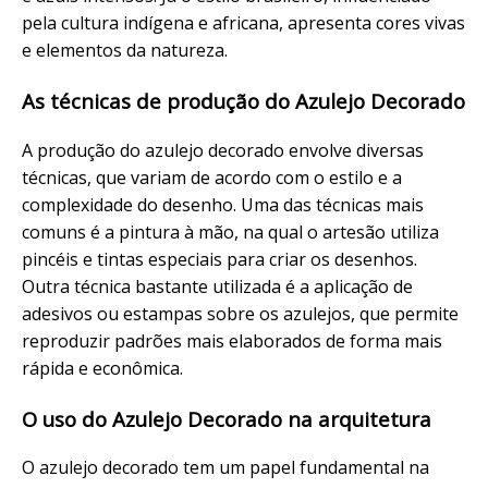
pela cultura indígena e africana, apresenta cores vivas
e elementos da natureza.
As técnicas de produção do Azulejo Decorado
A produção do azulejo decorado envolve diversas
técnicas, que variam de acordo com o estilo e a
complexidade do desenho. Uma das técnicas mais
comuns é a pintura à mão, na qual o artesão utiliza
pincéis e tintas especiais para criar os desenhos.
Outra técnica bastante utilizada é a aplicação de
adesivos ou estampas sobre os azulejos, que permite
reproduzir padrões mais elaborados de forma mais
rápida e econômica.
O uso do Azulejo Decorado na arquitetura
O azulejo decorado tem um papel fundamental na