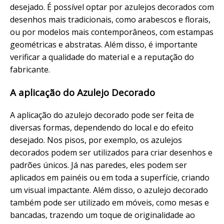
desejado. É possível optar por azulejos decorados com
desenhos mais tradicionais, como arabescos e florais,
ou por modelos mais contemporâneos, com estampas
geométricas e abstratas. Além disso, é importante
verificar a qualidade do material e a reputação do
fabricante.
A aplicação do Azulejo Decorado
A aplicação do azulejo decorado pode ser feita de
diversas formas, dependendo do local e do efeito
desejado. Nos pisos, por exemplo, os azulejos
decorados podem ser utilizados para criar desenhos e
padrões únicos. Já nas paredes, eles podem ser
aplicados em painéis ou em toda a superfície, criando
um visual impactante. Além disso, o azulejo decorado
também pode ser utilizado em móveis, como mesas e
bancadas, trazendo um toque de originalidade ao