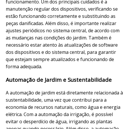
funcionamento. Um dos principais cuidados é a
manutenção regular dos dispositivos, verificando se
estão funcionando corretamente e substituindo as
peças danificadas. Além disso, é importante realizar
ajustes periódicos no sistema central, de acordo com
as mudanças nas condições do jardim. Também é
necessário estar atento às atualizações de software
dos dispositivos e do sistema central, para garantir
que estejam sempre atualizados e funcionando de
forma adequada.
Automação de Jardim e Sustentabilidade
A automação de jardim está diretamente relacionada à
sustentabilidade, uma vez que contribui para a
economia de recursos naturais, como água e energia
elétrica. Com a automação da irrigação, é possível
evitar o desperdício de água, irrigando as plantas
apenas quando necessário. Além disso, a automação