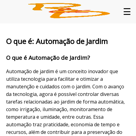
☰
O que é: Automação de Jardim
O que é Automação de Jardim?
Automação de jardim é um conceito inovador que
utiliza tecnologia para facilitar e otimizar a
manutenção e cuidados com o jardim. Com o avanço
da tecnologia, agora é possível controlar diversas
tarefas relacionadas ao jardim de forma automática,
como irrigação, iluminação, monitoramento de
temperatura e umidade, entre outras. Essa
automação traz praticidade, economia de tempo e
recursos, além de contribuir para a preservação do