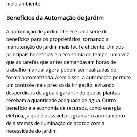
meio ambiente.
Benefícios da Automação de Jardim
A automação de jardim oferece uma série de
benefícios para os proprietários, tornando a
manutenção do jardim mais fácil e eficiente. Um dos
principais benefícios é a economia de tempo, uma vez
que as tarefas que antes demandavam horas de
trabalho manual agora podem ser realizadas de
forma automatizada. Além disso, a automação permite
um controle mais preciso da irrigação, evitando
desperdícios de água e garantindo que as plantas
recebam a quantidade adequada de água. Outro
benefício é a economia de recursos, como energia
elétrica, já que é possível programar o acionamento
de sistemas de iluminação de acordo com a
necessidade do jardim.