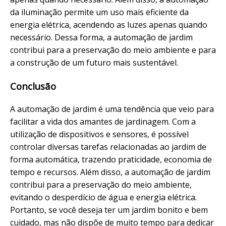
da iluminação permite um uso mais eficiente da
energia elétrica, acendendo as luzes apenas quando
necessário. Dessa forma, a automação de jardim
contribui para a preservação do meio ambiente e para
a construção de um futuro mais sustentável.
Conclusão
A automação de jardim é uma tendência que veio para
facilitar a vida dos amantes de jardinagem. Com a
utilização de dispositivos e sensores, é possível
controlar diversas tarefas relacionadas ao jardim de
forma automática, trazendo praticidade, economia de
tempo e recursos. Além disso, a automação de jardim
contribui para a preservação do meio ambiente,
evitando o desperdício de água e energia elétrica.
Portanto, se você deseja ter um jardim bonito e bem
cuidado, mas não dispõe de muito tempo para dedicar