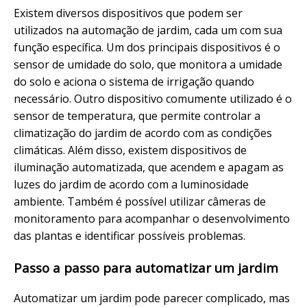
Existem diversos dispositivos que podem ser
utilizados na automação de jardim, cada um com sua
função específica. Um dos principais dispositivos é o
sensor de umidade do solo, que monitora a umidade
do solo e aciona o sistema de irrigação quando
necessário. Outro dispositivo comumente utilizado é o
sensor de temperatura, que permite controlar a
climatização do jardim de acordo com as condições
climáticas. Além disso, existem dispositivos de
iluminação automatizada, que acendem e apagam as
luzes do jardim de acordo com a luminosidade
ambiente. Também é possível utilizar câmeras de
monitoramento para acompanhar o desenvolvimento
das plantas e identificar possíveis problemas.
Passo a passo para automatizar um jardim
Automatizar um jardim pode parecer complicado, mas