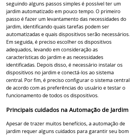
seguindo alguns passos simples é possível ter um
jardim automatizado em pouco tempo. O primeiro
passo é fazer um levantamento das necessidades do
jardim, identificando quais tarefas podem ser
automatizadas e quais dispositivos serão necessários.
Em seguida, é preciso escolher os dispositivos
adequados, levando em consideração as
características do jardim e as necessidades
identificadas. Depois disso, é necessário instalar os
dispositivos no jardim e conectá-los ao sistema
central. Por fim, é preciso configurar o sistema central
de acordo com as preferências do usuário e testar o
funcionamento de todos os dispositivos.
Principais cuidados na Automação de Jardim
Apesar de trazer muitos benefícios, a automação de
jardim requer alguns cuidados para garantir seu bom