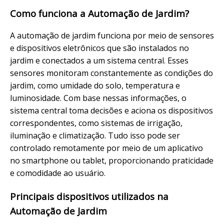
Como funciona a Automação de Jardim?
A automação de jardim funciona por meio de sensores
e dispositivos eletrônicos que são instalados no
jardim e conectados a um sistema central. Esses
sensores monitoram constantemente as condições do
jardim, como umidade do solo, temperatura e
luminosidade. Com base nessas informações, o
sistema central toma decisões e aciona os dispositivos
correspondentes, como sistemas de irrigação,
iluminação e climatização. Tudo isso pode ser
controlado remotamente por meio de um aplicativo
no smartphone ou tablet, proporcionando praticidade
e comodidade ao usuário.
Principais dispositivos utilizados na
Automação de Jardim