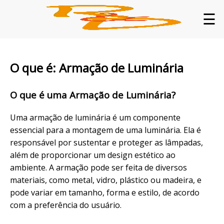
☰
O que é: Armação de Luminária
O que é uma Armação de Luminária?
Uma armação de luminária é um componente
essencial para a montagem de uma luminária. Ela é
responsável por sustentar e proteger as lâmpadas,
além de proporcionar um design estético ao
ambiente. A armação pode ser feita de diversos
materiais, como metal, vidro, plástico ou madeira, e
pode variar em tamanho, forma e estilo, de acordo
com a preferência do usuário.