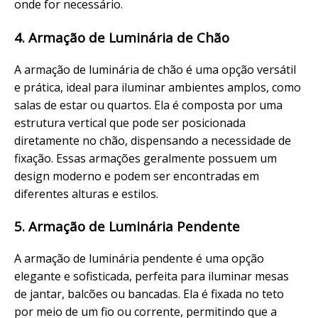
onde for necessário.
4. Armação de Luminária de Chão
A armação de luminária de chão é uma opção versátil
e prática, ideal para iluminar ambientes amplos, como
salas de estar ou quartos. Ela é composta por uma
estrutura vertical que pode ser posicionada
diretamente no chão, dispensando a necessidade de
fixação. Essas armações geralmente possuem um
design moderno e podem ser encontradas em
diferentes alturas e estilos.
5. Armação de Luminária Pendente
A armação de luminária pendente é uma opção
elegante e sofisticada, perfeita para iluminar mesas
de jantar, balcões ou bancadas. Ela é fixada no teto
por meio de um fio ou corrente, permitindo que a