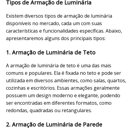
Tipos de Armação de Luminária
Existem diversos tipos de armação de luminária
disponíveis no mercado, cada um com suas
características e funcionalidades específicas. Abaixo,
apresentaremos alguns dos principais tipos:
1. Armação de Luminária de Teto
A armação de luminária de teto é uma das mais
comuns e populares. Ela é fixada no teto e pode ser
utilizada em diversos ambientes, como salas, quartos,
cozinhas e escritórios. Essas armações geralmente
possuem um design moderno e elegante, podendo
ser encontradas em diferentes formatos, como
redondas, quadradas ou retangulares.
2. Armação de Luminária de Parede