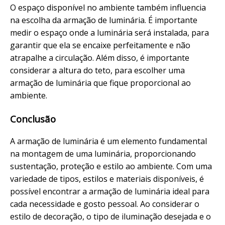
O espaço disponível no ambiente também influencia
na escolha da armação de luminária. É importante
medir o espaço onde a luminária será instalada, para
garantir que ela se encaixe perfeitamente e não
atrapalhe a circulação. Além disso, é importante
considerar a altura do teto, para escolher uma
armação de luminária que fique proporcional ao
ambiente.
Conclusão
A armação de luminária é um elemento fundamental
na montagem de uma luminária, proporcionando
sustentação, proteção e estilo ao ambiente. Com uma
variedade de tipos, estilos e materiais disponíveis, é
possível encontrar a armação de luminária ideal para
cada necessidade e gosto pessoal. Ao considerar o
estilo de decoração, o tipo de iluminação desejada e o