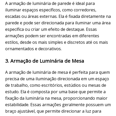
A armação de luminária de parede é ideal para
iluminar espaços específicos, como corredores,
escadas ou áreas externas. Ela é fixada diretamente na
parede e pode ser direcionada para iluminar uma área
específica ou criar um efeito de destaque. Essas
armações podem ser encontradas em diferentes
estilos, desde os mais simples e discretos até os mais
ornamentados e decorativos.
3. Armação de Luminária de Mesa
A armação de luminária de mesa é perfeita para quem
precisa de uma iluminação direcionada em um espaço
de trabalho, como escritórios, estúdios ou mesas de
estudo. Ela é composta por uma base que permite a
fixação da luminária na mesa, proporcionando maior
estabilidade. Essas armações geralmente possuem um
braço ajustável, que permite direcionar a luz para