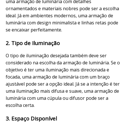
uma armação de luminária com detalhes
ornamentados e materiais nobres pode ser a escolha
ideal. Já em ambientes modernos, uma armação de
luminária com design minimalista e linhas retas pode
se encaixar perfeitamente.
2. Tipo de Iluminação
O tipo de iluminação desejada também deve ser
considerado na escolha da armação de luminária. Se o
objetivo é ter uma iluminação mais direcionada e
focada, uma armação de luminária com um braço
ajustável pode ser a opção ideal. Já se a intenção é ter
uma iluminação mais difusa e suave, uma armação de
luminária com uma cúpula ou difusor pode ser a
escolha certa.
3. Espaço Disponível