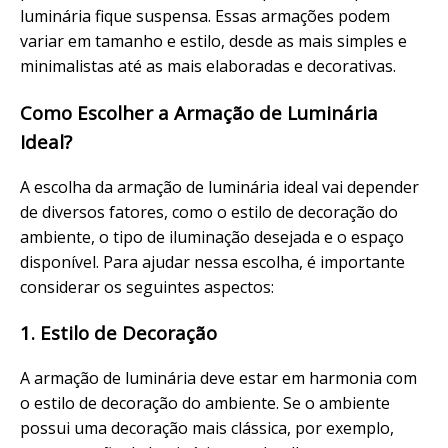
luminária fique suspensa. Essas armações podem
variar em tamanho e estilo, desde as mais simples e
minimalistas até as mais elaboradas e decorativas.
Como Escolher a Armação de Luminária
Ideal?
A escolha da armação de luminária ideal vai depender
de diversos fatores, como o estilo de decoração do
ambiente, o tipo de iluminação desejada e o espaço
disponível. Para ajudar nessa escolha, é importante
considerar os seguintes aspectos:
1. Estilo de Decoração
A armação de luminária deve estar em harmonia com
o estilo de decoração do ambiente. Se o ambiente
possui uma decoração mais clássica, por exemplo,