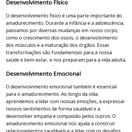
Desenvolvimento Físico
O desenvolvimento físico é uma parte importante do
amadurecimento. Durante a infância e a adolescência,
passamos por diversas mudanças em nosso corpo,
como o crescimento dos ossos, o desenvolvimento
dos músculos e a maturação dos órgãos. Essas
transformações são fundamentais para a nossa
saúde e bem-estar, e nos preparam para a vida adulta.
Desenvolvimento Emocional
O desenvolvimento emocional também é essencial
para o amadurecimento. Ao longo da vida,
aprendemos a lidar com nossas emoções, a expressar
nossos sentimentos de forma saudável e a
desenvolver empatia e compaixão pelos outros. O
amadurecimento emocional nos ajuda a construir
relacionamentos saudáveis e a lidar com os desafios