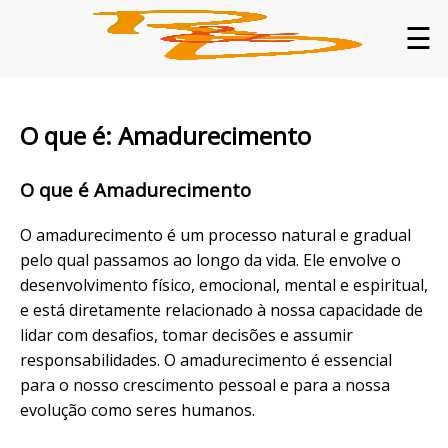
☰
O que é: Amadurecimento
O que é Amadurecimento
O amadurecimento é um processo natural e gradual
pelo qual passamos ao longo da vida. Ele envolve o
desenvolvimento físico, emocional, mental e espiritual,
e está diretamente relacionado à nossa capacidade de
lidar com desafios, tomar decisões e assumir
responsabilidades. O amadurecimento é essencial
para o nosso crescimento pessoal e para a nossa
evolução como seres humanos.