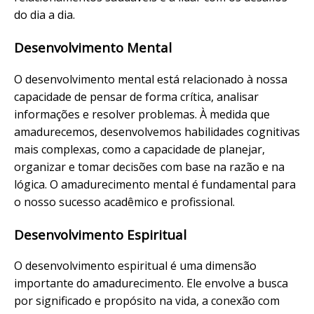
do dia a dia.
Desenvolvimento Mental
O desenvolvimento mental está relacionado à nossa
capacidade de pensar de forma crítica, analisar
informações e resolver problemas. À medida que
amadurecemos, desenvolvemos habilidades cognitivas
mais complexas, como a capacidade de planejar,
organizar e tomar decisões com base na razão e na
lógica. O amadurecimento mental é fundamental para
o nosso sucesso acadêmico e profissional.
Desenvolvimento Espiritual
O desenvolvimento espiritual é uma dimensão
importante do amadurecimento. Ele envolve a busca
por significado e propósito na vida, a conexão com