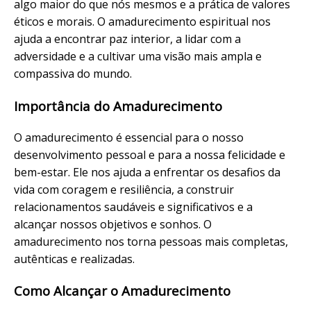
algo maior do que nós mesmos e a prática de valores
éticos e morais. O amadurecimento espiritual nos
ajuda a encontrar paz interior, a lidar com a
adversidade e a cultivar uma visão mais ampla e
compassiva do mundo.
Importância do Amadurecimento
O amadurecimento é essencial para o nosso
desenvolvimento pessoal e para a nossa felicidade e
bem-estar. Ele nos ajuda a enfrentar os desafios da
vida com coragem e resiliência, a construir
relacionamentos saudáveis e significativos e a
alcançar nossos objetivos e sonhos. O
amadurecimento nos torna pessoas mais completas,
autênticas e realizadas.
Como Alcançar o Amadurecimento