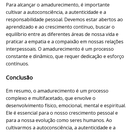
Para alcançar o amadurecimento, é importante
cultivar a autoconsciência, a autenticidade e a
responsabilidade pessoal. Devemos estar abertos ao
aprendizado e ao crescimento contínuo, buscar o
equilíbrio entre as diferentes áreas de nossa vida e
praticar a empatia e a compaixão em nossas relações
interpessoais. O amadurecimento é um processo
constante e dinâmico, que requer dedicação e esforço
contínuos.
Conclusão
Em resumo, o amadurecimento é um processo
complexo e multifacetado, que envolve o
desenvolvimento físico, emocional, mental e espiritual.
Ele é essencial para o nosso crescimento pessoal e
para a nossa evolução como seres humanos. Ao
cultivarmos a autoconsciência, a autenticidade e a