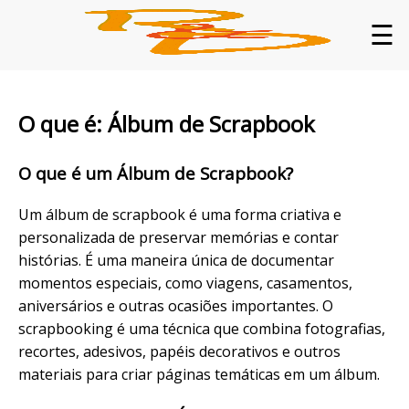
☰
O que é: Álbum de Scrapbook
O que é um Álbum de Scrapbook?
Um álbum de scrapbook é uma forma criativa e
personalizada de preservar memórias e contar
histórias. É uma maneira única de documentar
momentos especiais, como viagens, casamentos,
aniversários e outras ocasiões importantes. O
scrapbooking é uma técnica que combina fotografias,
recortes, adesivos, papéis decorativos e outros
materiais para criar páginas temáticas em um álbum.