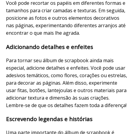
Você pode recortar os papéis em diferentes formas e
tamanhos para criar camadas e texturas. Em seguida,
posicione as fotos e outros elementos decorativos
nas páginas, experimentando diferentes arranjos até
encontrar o que mais lhe agrada.
Adicionando detalhes e enfeites
Para tornar seu álbum de scrapbook ainda mais
especial, adicione detalhes e enfeites. Você pode usar
adesivos temáticos, como flores, corações ou estrelas,
para decorar as páginas. Além disso, experimente
usar fitas, botões, lantejoulas e outros materiais para
adicionar textura e dimensão às suas criações.
Lembre-se de que os detalhes fazem toda a diferença!
Escrevendo legendas e histórias
Uma parte importante do álbum de scrapbook é