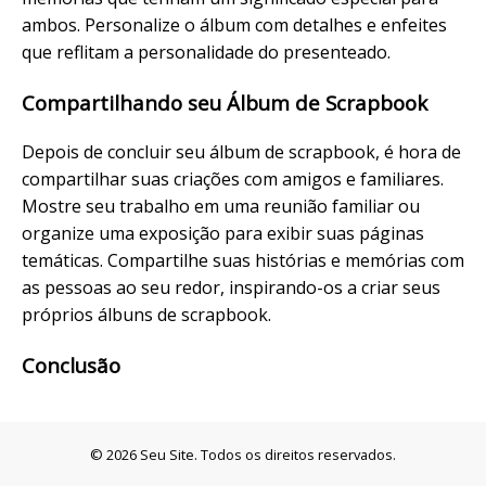
ambos. Personalize o álbum com detalhes e enfeites
que reflitam a personalidade do presenteado.
Compartilhando seu Álbum de Scrapbook
Depois de concluir seu álbum de scrapbook, é hora de
compartilhar suas criações com amigos e familiares.
Mostre seu trabalho em uma reunião familiar ou
organize uma exposição para exibir suas páginas
temáticas. Compartilhe suas histórias e memórias com
as pessoas ao seu redor, inspirando-os a criar seus
próprios álbuns de scrapbook.
Conclusão
© 2026 Seu Site. Todos os direitos reservados.