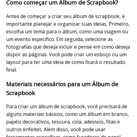
Como começar um Álbum de Scrapbook?
Antes de começar a criar seu álbum de scrapbook, é
importante planejar e organizar suas ideias. Primeiro,
escolha um tema para o álbum, como uma viagem ou
um evento específico. Em seguida, selecione as
fotografias que deseja incluir e pense em como deseja
dispor as páginas. Você pode criar um esboço ou um
layout para ter uma ideia de como ficará o resultado
final.
Materiais necessários para um Álbum de
Scrapbook
Para criar um álbum de scrapbook, você precisará de
alguns materiais básicos, como um álbum em branco,
papéis decorativos, tesoura, cola, adesivos, fitas e
outros enfeites. Além disso, você pode usar