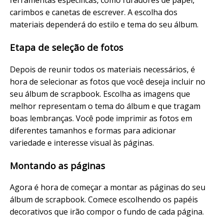
ferramentas específicas, como furadores de papel,
carimbos e canetas de escrever. A escolha dos
materiais dependerá do estilo e tema do seu álbum.
Etapa de seleção de fotos
Depois de reunir todos os materiais necessários, é
hora de selecionar as fotos que você deseja incluir no
seu álbum de scrapbook. Escolha as imagens que
melhor representam o tema do álbum e que tragam
boas lembranças. Você pode imprimir as fotos em
diferentes tamanhos e formas para adicionar
variedade e interesse visual às páginas.
Montando as páginas
Agora é hora de começar a montar as páginas do seu
álbum de scrapbook. Comece escolhendo os papéis
decorativos que irão compor o fundo de cada página.