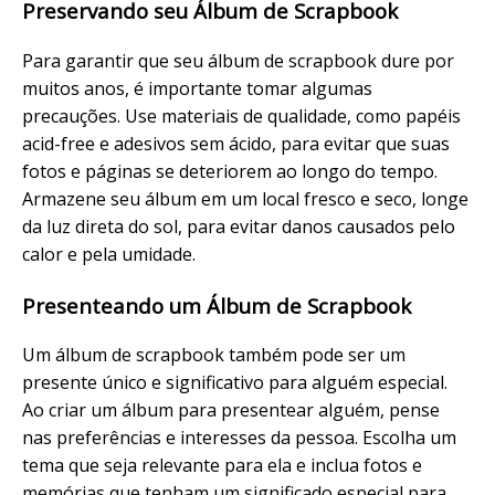
Preservando seu Álbum de Scrapbook
Para garantir que seu álbum de scrapbook dure por
muitos anos, é importante tomar algumas
precauções. Use materiais de qualidade, como papéis
acid-free e adesivos sem ácido, para evitar que suas
fotos e páginas se deteriorem ao longo do tempo.
Armazene seu álbum em um local fresco e seco, longe
da luz direta do sol, para evitar danos causados pelo
calor e pela umidade.
Presenteando um Álbum de Scrapbook
Um álbum de scrapbook também pode ser um
presente único e significativo para alguém especial.
Ao criar um álbum para presentear alguém, pense
nas preferências e interesses da pessoa. Escolha um
tema que seja relevante para ela e inclua fotos e
memórias que tenham um significado especial para