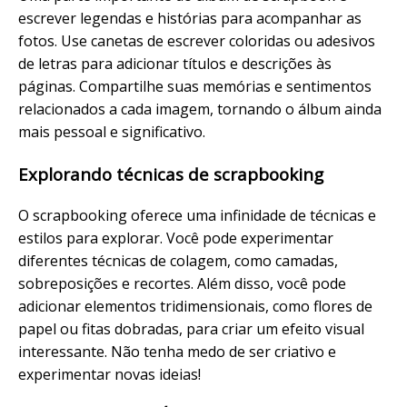
escrever legendas e histórias para acompanhar as
fotos. Use canetas de escrever coloridas ou adesivos
de letras para adicionar títulos e descrições às
páginas. Compartilhe suas memórias e sentimentos
relacionados a cada imagem, tornando o álbum ainda
mais pessoal e significativo.
Explorando técnicas de scrapbooking
O scrapbooking oferece uma infinidade de técnicas e
estilos para explorar. Você pode experimentar
diferentes técnicas de colagem, como camadas,
sobreposições e recortes. Além disso, você pode
adicionar elementos tridimensionais, como flores de
papel ou fitas dobradas, para criar um efeito visual
interessante. Não tenha medo de ser criativo e
experimentar novas ideias!