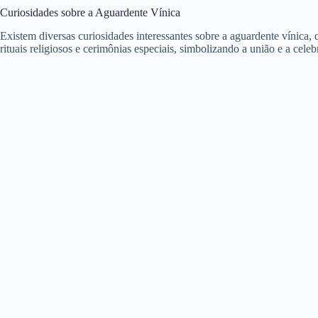
Curiosidades sobre a Aguardente Vínica
Existem diversas curiosidades interessantes sobre a aguardente vínica,
rituais religiosos e cerimônias especiais, simbolizando a união e a ce