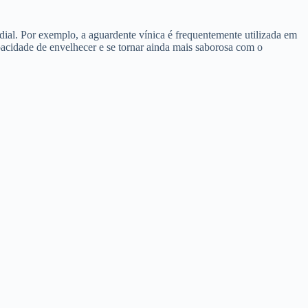
dial. Por exemplo, a aguardente vínica é frequentemente utilizada em
apacidade de envelhecer e se tornar ainda mais saborosa com o