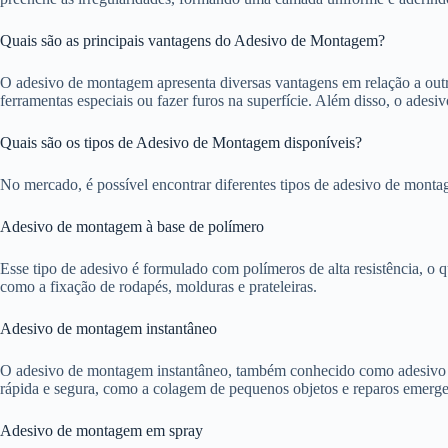
Quais são as principais vantagens do Adesivo de Montagem?
O adesivo de montagem apresenta diversas vantagens em relação a outro
ferramentas especiais ou fazer furos na superfície. Além disso, o adesi
Quais são os tipos de Adesivo de Montagem disponíveis?
No mercado, é possível encontrar diferentes tipos de adesivo de montag
Adesivo de montagem à base de polímero
Esse tipo de adesivo é formulado com polímeros de alta resistência, o 
como a fixação de rodapés, molduras e prateleiras.
Adesivo de montagem instantâneo
O adesivo de montagem instantâneo, também conhecido como adesivo de ci
rápida e segura, como a colagem de pequenos objetos e reparos emerge
Adesivo de montagem em spray