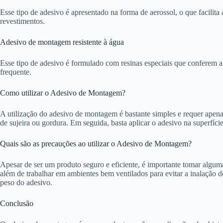
Esse tipo de adesivo é apresentado na forma de aerossol, o que facilita
revestimentos.
Adesivo de montagem resistente à água
Esse tipo de adesivo é formulado com resinas especiais que conferem a
frequente.
Como utilizar o Adesivo de Montagem?
A utilização do adesivo de montagem é bastante simples e requer apenas
de sujeira ou gordura. Em seguida, basta aplicar o adesivo na superfíci
Quais são as precauções ao utilizar o Adesivo de Montagem?
Apesar de ser um produto seguro e eficiente, é importante tomar alguma
além de trabalhar em ambientes bem ventilados para evitar a inalação 
peso do adesivo.
Conclusão