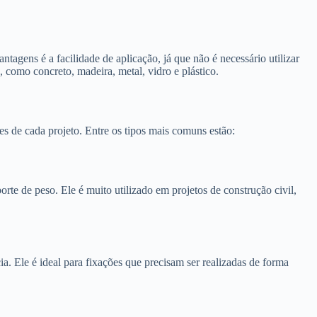
agens é a facilidade de aplicação, já que não é necessário utilizar
, como concreto, madeira, metal, vidro e plástico.
es de cada projeto. Entre os tipos mais comuns estão:
rte de peso. Ele é muito utilizado em projetos de construção civil,
. Ele é ideal para fixações que precisam ser realizadas de forma