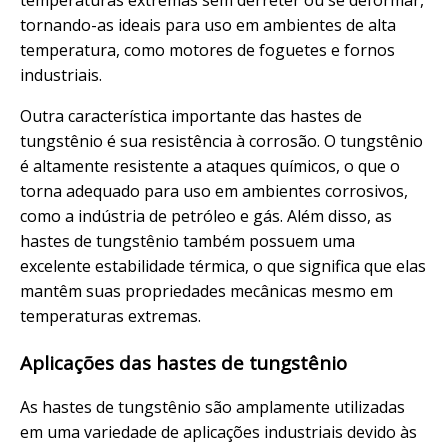
tornando-as ideais para uso em ambientes de alta
temperatura, como motores de foguetes e fornos
industriais.
Outra característica importante das hastes de
tungstênio é sua resistência à corrosão. O tungstênio
é altamente resistente a ataques químicos, o que o
torna adequado para uso em ambientes corrosivos,
como a indústria de petróleo e gás. Além disso, as
hastes de tungstênio também possuem uma
excelente estabilidade térmica, o que significa que elas
mantêm suas propriedades mecânicas mesmo em
temperaturas extremas.
Aplicações das hastes de tungstênio
As hastes de tungstênio são amplamente utilizadas
em uma variedade de aplicações industriais devido às