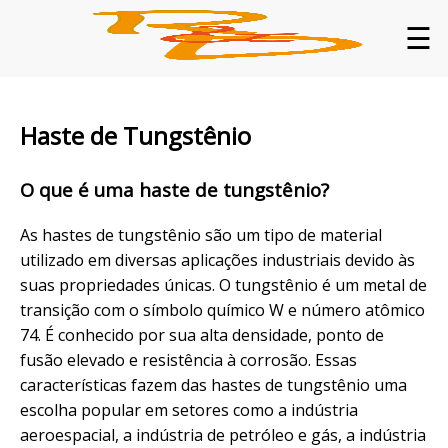
☰
Haste de Tungstênio
O que é uma haste de tungstênio?
As hastes de tungstênio são um tipo de material
utilizado em diversas aplicações industriais devido às
suas propriedades únicas. O tungstênio é um metal de
transição com o símbolo químico W e número atômico
74. É conhecido por sua alta densidade, ponto de
fusão elevado e resistência à corrosão. Essas
características fazem das hastes de tungstênio uma
escolha popular em setores como a indústria
aeroespacial, a indústria de petróleo e gás, a indústria