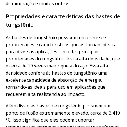
de mineração e muitos outros.
Propriedades e características das hastes de
tungstênio
As hastes de tungstênio possuem uma série de
propriedades e características que as tornam ideais
para diversas aplicações. Uma das principais
propriedades do tungstênio é sua alta densidade, que
é cerca de 19 vezes maior que a do aço. Essa alta
densidade confere às hastes de tungstênio uma
excelente capacidade de absorção de energia,
tornando-as ideais para uso em aplicações que
requerem alta resistência ao impacto.
Além disso, as hastes de tungstênio possuem um
ponto de fusão extremamente elevado, cerca de 3.410
°C. Isso significa que elas podem suportar
temperaturas extremas sem derreter ou se deformar,