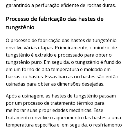
garantindo a perfuração eficiente de rochas duras.
Processo de fabricação das hastes de
tungstênio
O processo de fabricação das hastes de tungstênio
envolve várias etapas. Primeiramente, o minério de
tungstênio é extraído e processado para obter o
tungstênio puro. Em seguida, o tungstênio é fundido
em um forno de alta temperatura e moldado em
barras ou hastes. Essas barras ou hastes são então
usinadas para obter as dimensões desejadas.
Após a usinagem, as hastes de tungstênio passam
por um processo de tratamento térmico para
melhorar suas propriedades mecânicas. Esse
tratamento envolve o aquecimento das hastes a uma
temperatura específica e, em seguida, o resfriamento