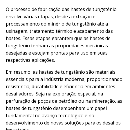
O processo de fabricação das hastes de tungstênio
envolve várias etapas, desde a extração e
processamento do minério de tungstênio até a
usinagem, tratamento térmico e acabamento das
hastes. Essas etapas garantem que as hastes de
tungstênio tenham as propriedades mecânicas
desejadas e estejam prontas para uso em suas
respectivas aplicações.
Em resumo, as hastes de tungstênio são materiais
essenciais para a indústria moderna, proporcionando
resistência, durabilidade e eficiência em ambientes
desafiadores. Seja na exploração espacial, na
perfuração de poços de petróleo ou na mineração, as
hastes de tungstênio desempenham um papel
fundamental no avanço tecnológico e no
desenvolvimento de novas soluções para os desafios