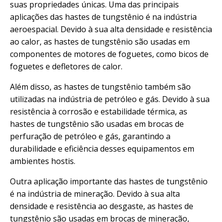
suas propriedades únicas. Uma das principais
aplicações das hastes de tungstênio é na indústria
aeroespacial. Devido à sua alta densidade e resistência
ao calor, as hastes de tungstênio são usadas em
componentes de motores de foguetes, como bicos de
foguetes e defletores de calor.
Além disso, as hastes de tungstênio também são
utilizadas na indústria de petróleo e gás. Devido à sua
resistência à corrosão e estabilidade térmica, as
hastes de tungstênio são usadas em brocas de
perfuração de petróleo e gás, garantindo a
durabilidade e eficiência desses equipamentos em
ambientes hostis.
Outra aplicação importante das hastes de tungstênio
é na indústria de mineração. Devido à sua alta
densidade e resistência ao desgaste, as hastes de
tungstênio são usadas em brocas de mineração,