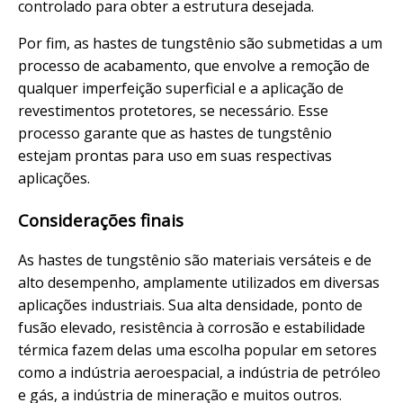
controlado para obter a estrutura desejada.
Por fim, as hastes de tungstênio são submetidas a um
processo de acabamento, que envolve a remoção de
qualquer imperfeição superficial e a aplicação de
revestimentos protetores, se necessário. Esse
processo garante que as hastes de tungstênio
estejam prontas para uso em suas respectivas
aplicações.
Considerações finais
As hastes de tungstênio são materiais versáteis e de
alto desempenho, amplamente utilizados em diversas
aplicações industriais. Sua alta densidade, ponto de
fusão elevado, resistência à corrosão e estabilidade
térmica fazem delas uma escolha popular em setores
como a indústria aeroespacial, a indústria de petróleo
e gás, a indústria de mineração e muitos outros.