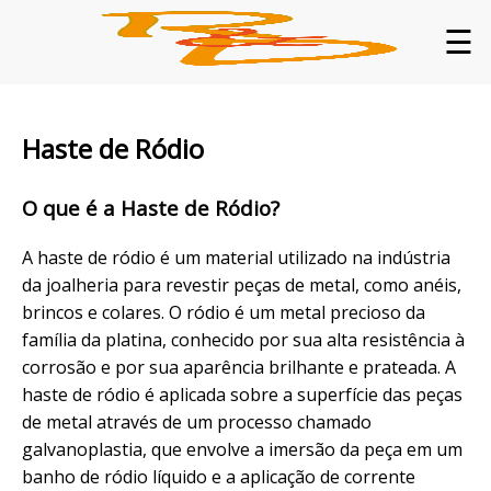
☰
Haste de Ródio
O que é a Haste de Ródio?
A haste de ródio é um material utilizado na indústria
da joalheria para revestir peças de metal, como anéis,
brincos e colares. O ródio é um metal precioso da
família da platina, conhecido por sua alta resistência à
corrosão e por sua aparência brilhante e prateada. A
haste de ródio é aplicada sobre a superfície das peças
de metal através de um processo chamado
galvanoplastia, que envolve a imersão da peça em um
banho de ródio líquido e a aplicação de corrente