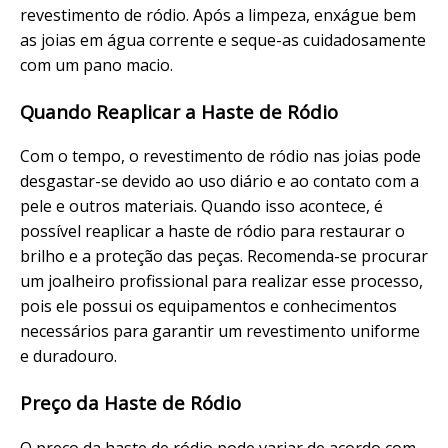
revestimento de ródio. Após a limpeza, enxágue bem
as joias em água corrente e seque-as cuidadosamente
com um pano macio.
Quando Reaplicar a Haste de Ródio
Com o tempo, o revestimento de ródio nas joias pode
desgastar-se devido ao uso diário e ao contato com a
pele e outros materiais. Quando isso acontece, é
possível reaplicar a haste de ródio para restaurar o
brilho e a proteção das peças. Recomenda-se procurar
um joalheiro profissional para realizar esse processo,
pois ele possui os equipamentos e conhecimentos
necessários para garantir um revestimento uniforme
e duradouro.
Preço da Haste de Ródio
O preço da haste de ródio pode variar de acordo com