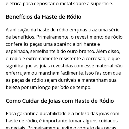
elétrica para depositar o metal sobre a superfície.
Benefícios da Haste de Ródio
A aplicação da haste de ródio em joias traz uma série
de benefícios. Primeiramente, o revestimento de ródio
confere às peças uma aparência brilhante e
espelhada, semelhante à do ouro branco. Além disso,
o ródio é extremamente resistente à corrosão, o que
significa que as joias revestidas com esse material não
enferrujam ou mancham facilmente. Isso faz com que
as peças de ródio sejam duráveis e mantenham sua
beleza por um longo período de tempo.
Como Cuidar de Joias com Haste de Ródio
Para garantir a durabilidade e a beleza das joias com
haste de ródio, é importante tomar alguns cuidados
especiais. Primeiramente, evite o contato das peças