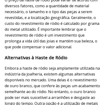
diversos fatores, como a quantidade de material
necessário, o tamanho e o tipo das peças a serem
revestidas, e a localização geográfica. Geralmente, o
custo do revestimento de ródio é calculado por grama
do metal utilizado. É importante lembrar que o
revestimento de ródio é um investimento que
prolonga a vida útil das joias e mantém sua beleza, o
que pode compensar o valor adicional.
Alternativas à Haste de Ródio
Embora a haste de ródio seja amplamente utilizada na
indústria da joalheria, existem algumas alternativas
disponíveis no mercado. Uma delas é o revestimento
de ouro branco, que confere às peças um acabamento
semelhante ao do ródio. No entanto, o ouro branco
pode ser mais suscetível a arranhões e desgaste ao
longo do tempo. Outra opção é a utilização de metais