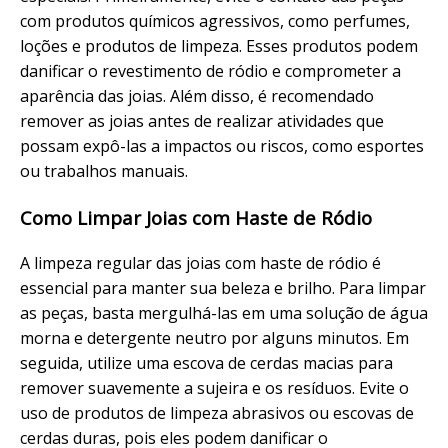
com produtos químicos agressivos, como perfumes,
loções e produtos de limpeza. Esses produtos podem
danificar o revestimento de ródio e comprometer a
aparência das joias. Além disso, é recomendado
remover as joias antes de realizar atividades que
possam expô-las a impactos ou riscos, como esportes
ou trabalhos manuais.
Como Limpar Joias com Haste de Ródio
A limpeza regular das joias com haste de ródio é
essencial para manter sua beleza e brilho. Para limpar
as peças, basta mergulhá-las em uma solução de água
morna e detergente neutro por alguns minutos. Em
seguida, utilize uma escova de cerdas macias para
remover suavemente a sujeira e os resíduos. Evite o
uso de produtos de limpeza abrasivos ou escovas de
cerdas duras, pois eles podem danificar o