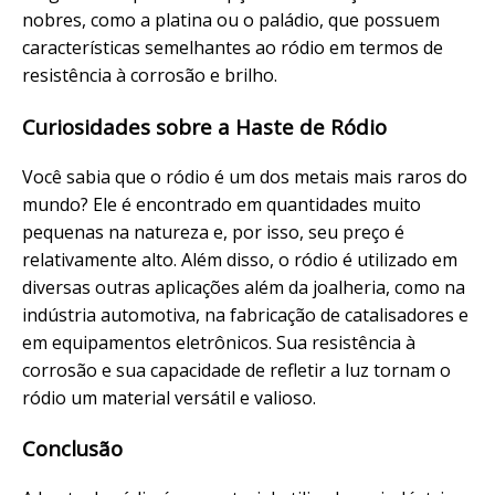
nobres, como a platina ou o paládio, que possuem
características semelhantes ao ródio em termos de
resistência à corrosão e brilho.
Curiosidades sobre a Haste de Ródio
Você sabia que o ródio é um dos metais mais raros do
mundo? Ele é encontrado em quantidades muito
pequenas na natureza e, por isso, seu preço é
relativamente alto. Além disso, o ródio é utilizado em
diversas outras aplicações além da joalheria, como na
indústria automotiva, na fabricação de catalisadores e
em equipamentos eletrônicos. Sua resistência à
corrosão e sua capacidade de refletir a luz tornam o
ródio um material versátil e valioso.
Conclusão