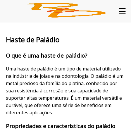
☰
Haste de Paládio
O que é uma haste de paládio?
Uma haste de paládio é um tipo de material utilizado
na indústria de joias e na odontologia. O paládio é um
metal precioso da família do platina, conhecido por
sua resistência à corrosão e sua capacidade de
suportar altas temperaturas. É um material versátil e
durável, que oferece uma série de benefícios em
diferentes aplicações.
Propriedades e características do paládio