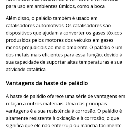
para uso em ambientes úmidos, como a boca.
Além disso, o paládio também é usado em
catalisadores automotivos. Os catalisadores são
dispositivos que ajudam a converter os gases tóxicos
produzidos pelos motores dos veículos em gases
menos prejudiciais ao meio ambiente. O paládio é um
dos metais mais eficientes para essa função, devido à
sua capacidade de suportar altas temperaturas e sua
atividade catalítica.
Vantagens da haste de paládio
A haste de paládio oferece uma série de vantagens em
relação a outros materiais. Uma das principais
vantagens é a sua resistência à corrosão. O paládio é
altamente resistente à oxidação e à corrosão, o que
significa que ele não enferruja ou mancha facilmente.