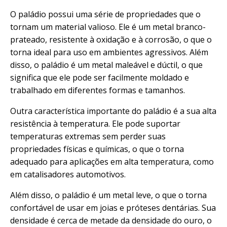
O paládio possui uma série de propriedades que o
tornam um material valioso. Ele é um metal branco-
prateado, resistente à oxidação e à corrosão, o que o
torna ideal para uso em ambientes agressivos. Além
disso, o paládio é um metal maleável e dúctil, o que
significa que ele pode ser facilmente moldado e
trabalhado em diferentes formas e tamanhos.
Outra característica importante do paládio é a sua alta
resistência à temperatura. Ele pode suportar
temperaturas extremas sem perder suas
propriedades físicas e químicas, o que o torna
adequado para aplicações em alta temperatura, como
em catalisadores automotivos.
Além disso, o paládio é um metal leve, o que o torna
confortável de usar em joias e próteses dentárias. Sua
densidade é cerca de metade da densidade do ouro, o