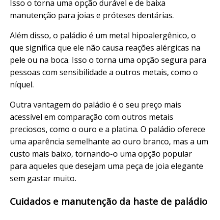
Isso o torna uma opção durável e de baixa
manutenção para joias e próteses dentárias.
Além disso, o paládio é um metal hipoalergênico, o
que significa que ele não causa reações alérgicas na
pele ou na boca. Isso o torna uma opção segura para
pessoas com sensibilidade a outros metais, como o
níquel.
Outra vantagem do paládio é o seu preço mais
acessível em comparação com outros metais
preciosos, como o ouro e a platina. O paládio oferece
uma aparência semelhante ao ouro branco, mas a um
custo mais baixo, tornando-o uma opção popular
para aqueles que desejam uma peça de joia elegante
sem gastar muito.
Cuidados e manutenção da haste de paládio