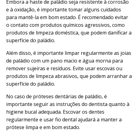
Embora a haste de paládio seja resistente à corrosão
e à oxidação, é importante tomar alguns cuidados
para mantê-la em bom estado. É recomendado evitar
o contato com produtos químicos agressivos, como
produtos de limpeza doméstica, que podem danificar a
superfície do paládio.
Além disso, é importante limpar regularmente as joias
de paládio com um pano macio e água morna para
remover sujeiras e resíduos. Evite usar escovas ou
produtos de limpeza abrasivos, que podem arranhar a
superfície do paládio.
No caso de próteses dentárias de paládio, é
importante seguir as instruções do dentista quanto à
higiene bucal adequada. Escovar os dentes
regularmente e usar fio dental ajudará a manter a
prótese limpa e em bom estado.