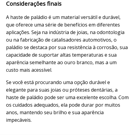
Considerações finais
A haste de paládio é um material versátil e durável,
que oferece uma série de benefícios em diferentes
aplicações. Seja na indústria de joias, na odontologia
ou na fabricação de catalisadores automotivos, o
paládio se destaca por sua resistência à corrosão, sua
capacidade de suportar altas temperaturas e sua
aparência semelhante ao ouro branco, mas a um
custo mais acessível.
Se você está procurando uma opção durável e
elegante para suas joias ou próteses dentárias, a
haste de paládio pode ser uma excelente escolha. Com
os cuidados adequados, ela pode durar por muitos
anos, mantendo seu brilho e sua aparência
impecáveis.