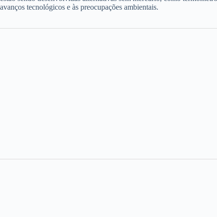
avanços tecnológicos e às preocupações ambientais.