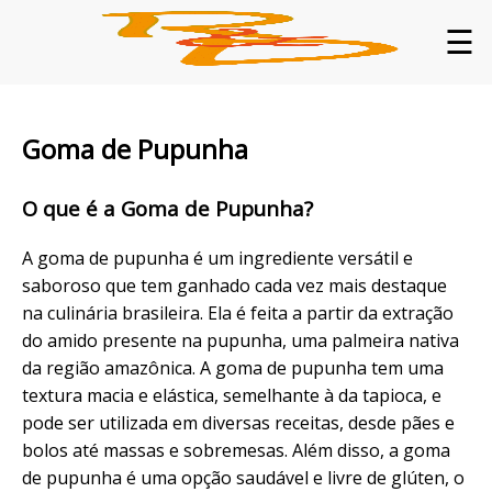
☰
Goma de Pupunha
O que é a Goma de Pupunha?
A goma de pupunha é um ingrediente versátil e
saboroso que tem ganhado cada vez mais destaque
na culinária brasileira. Ela é feita a partir da extração
do amido presente na pupunha, uma palmeira nativa
da região amazônica. A goma de pupunha tem uma
textura macia e elástica, semelhante à da tapioca, e
pode ser utilizada em diversas receitas, desde pães e
bolos até massas e sobremesas. Além disso, a goma
de pupunha é uma opção saudável e livre de glúten, o