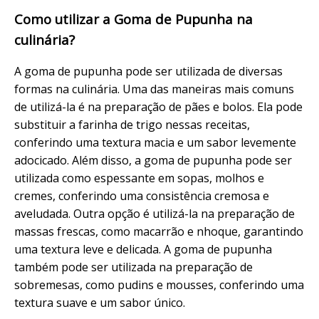
Como utilizar a Goma de Pupunha na
culinária?
A goma de pupunha pode ser utilizada de diversas
formas na culinária. Uma das maneiras mais comuns
de utilizá-la é na preparação de pães e bolos. Ela pode
substituir a farinha de trigo nessas receitas,
conferindo uma textura macia e um sabor levemente
adocicado. Além disso, a goma de pupunha pode ser
utilizada como espessante em sopas, molhos e
cremes, conferindo uma consistência cremosa e
aveludada. Outra opção é utilizá-la na preparação de
massas frescas, como macarrão e nhoque, garantindo
uma textura leve e delicada. A goma de pupunha
também pode ser utilizada na preparação de
sobremesas, como pudins e mousses, conferindo uma
textura suave e um sabor único.