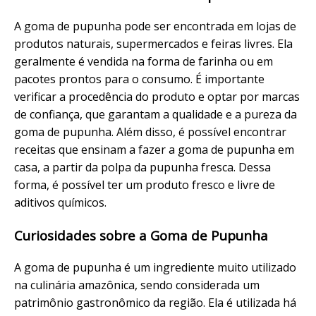
A goma de pupunha pode ser encontrada em lojas de
produtos naturais, supermercados e feiras livres. Ela
geralmente é vendida na forma de farinha ou em
pacotes prontos para o consumo. É importante
verificar a procedência do produto e optar por marcas
de confiança, que garantam a qualidade e a pureza da
goma de pupunha. Além disso, é possível encontrar
receitas que ensinam a fazer a goma de pupunha em
casa, a partir da polpa da pupunha fresca. Dessa
forma, é possível ter um produto fresco e livre de
aditivos químicos.
Curiosidades sobre a Goma de Pupunha
A goma de pupunha é um ingrediente muito utilizado
na culinária amazônica, sendo considerada um
patrimônio gastronômico da região. Ela é utilizada há