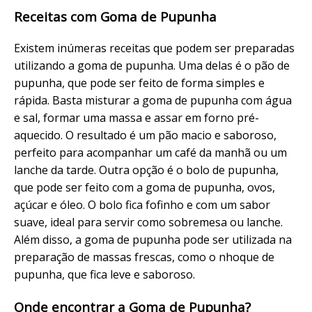
Receitas com Goma de Pupunha
Existem inúmeras receitas que podem ser preparadas
utilizando a goma de pupunha. Uma delas é o pão de
pupunha, que pode ser feito de forma simples e
rápida. Basta misturar a goma de pupunha com água
e sal, formar uma massa e assar em forno pré-
aquecido. O resultado é um pão macio e saboroso,
perfeito para acompanhar um café da manhã ou um
lanche da tarde. Outra opção é o bolo de pupunha,
que pode ser feito com a goma de pupunha, ovos,
açúcar e óleo. O bolo fica fofinho e com um sabor
suave, ideal para servir como sobremesa ou lanche.
Além disso, a goma de pupunha pode ser utilizada na
preparação de massas frescas, como o nhoque de
pupunha, que fica leve e saboroso.
Onde encontrar a Goma de Pupunha?