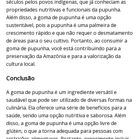
séculos pelos povos indígenas, que já conheciam as
propriedades nutritivas e funcionais da pupunha.
Além disso, a goma de pupunha é uma opção
sustentável, pois a pupunha é uma palmeira de
crescimento rápido e que não requer o desmatamento
de áreas para o seu cultivo. Portanto, ao consumir a
goma de pupunha, você está contribuindo para a
preservação da Amazônia e para a valorização da
cultura local.
Conclusão
A goma de pupunha é um ingrediente versátil e
saudável que pode ser utilizado de diversas formas na
culinária. Ela oferece uma série de benefícios para a
saúde, sendo uma opção nutritiva e saborosa. Além
disso, a goma de pupunha é uma opção livre de
glúten, o que a torna adequada para pessoas com
restrições alimentares. Portanto, experimente incluir