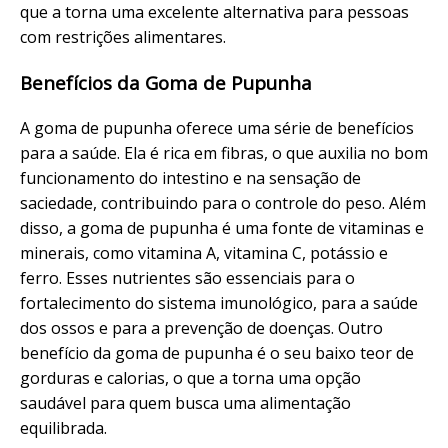
que a torna uma excelente alternativa para pessoas
com restrições alimentares.
Benefícios da Goma de Pupunha
A goma de pupunha oferece uma série de benefícios
para a saúde. Ela é rica em fibras, o que auxilia no bom
funcionamento do intestino e na sensação de
saciedade, contribuindo para o controle do peso. Além
disso, a goma de pupunha é uma fonte de vitaminas e
minerais, como vitamina A, vitamina C, potássio e
ferro. Esses nutrientes são essenciais para o
fortalecimento do sistema imunológico, para a saúde
dos ossos e para a prevenção de doenças. Outro
benefício da goma de pupunha é o seu baixo teor de
gorduras e calorias, o que a torna uma opção
saudável para quem busca uma alimentação
equilibrada.