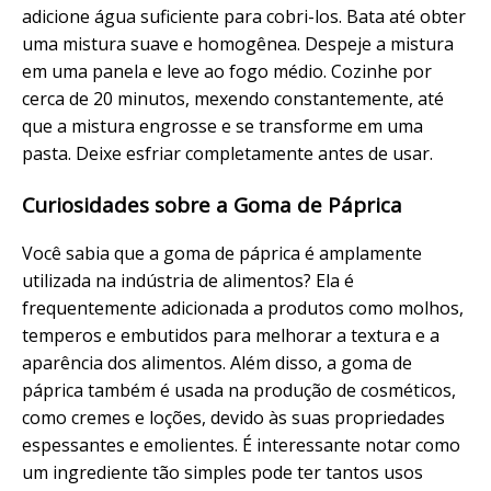
adicione água suficiente para cobri-los. Bata até obter
uma mistura suave e homogênea. Despeje a mistura
em uma panela e leve ao fogo médio. Cozinhe por
cerca de 20 minutos, mexendo constantemente, até
que a mistura engrosse e se transforme em uma
pasta. Deixe esfriar completamente antes de usar.
Curiosidades sobre a Goma de Páprica
Você sabia que a goma de páprica é amplamente
utilizada na indústria de alimentos? Ela é
frequentemente adicionada a produtos como molhos,
temperos e embutidos para melhorar a textura e a
aparência dos alimentos. Além disso, a goma de
páprica também é usada na produção de cosméticos,
como cremes e loções, devido às suas propriedades
espessantes e emolientes. É interessante notar como
um ingrediente tão simples pode ter tantos usos