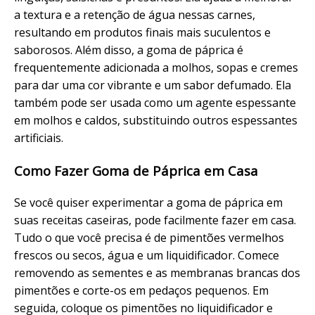
a textura e a retenção de água nessas carnes,
resultando em produtos finais mais suculentos e
saborosos. Além disso, a goma de páprica é
frequentemente adicionada a molhos, sopas e cremes
para dar uma cor vibrante e um sabor defumado. Ela
também pode ser usada como um agente espessante
em molhos e caldos, substituindo outros espessantes
artificiais.
Como Fazer Goma de Páprica em Casa
Se você quiser experimentar a goma de páprica em
suas receitas caseiras, pode facilmente fazer em casa.
Tudo o que você precisa é de pimentões vermelhos
frescos ou secos, água e um liquidificador. Comece
removendo as sementes e as membranas brancas dos
pimentões e corte-os em pedaços pequenos. Em
seguida, coloque os pimentões no liquidificador e