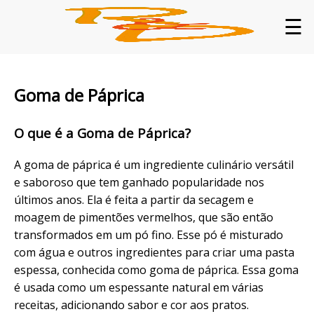
☰
Goma de Páprica
O que é a Goma de Páprica?
A goma de páprica é um ingrediente culinário versátil
e saboroso que tem ganhado popularidade nos
últimos anos. Ela é feita a partir da secagem e
moagem de pimentões vermelhos, que são então
transformados em um pó fino. Esse pó é misturado
com água e outros ingredientes para criar uma pasta
espessa, conhecida como goma de páprica. Essa goma
é usada como um espessante natural em várias
receitas, adicionando sabor e cor aos pratos.