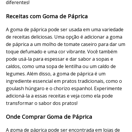
diferentes!
Receitas com Goma de Páprica
A goma de páprica pode ser usada em uma variedade
de receitas deliciosas. Uma opção é adicionar a goma
de páprica a um molho de tomate caseiro para dar um
toque defumado e uma cor vibrante. Você também
pode usá-la para espessar e dar sabor a sopas e
caldos, como uma sopa de lentilha ou um caldo de
legumes. Além disso, a goma de páprica é um
ingrediente essencial em pratos tradicionais, como o
goulash húngaro e o chorizo espanhol. Experimente
adicioná-la a essas receitas e veja como ela pode
transformar o sabor dos pratos!
Onde Comprar Goma de Páprica
A goma de páprica pode ser encontrada em lojas de