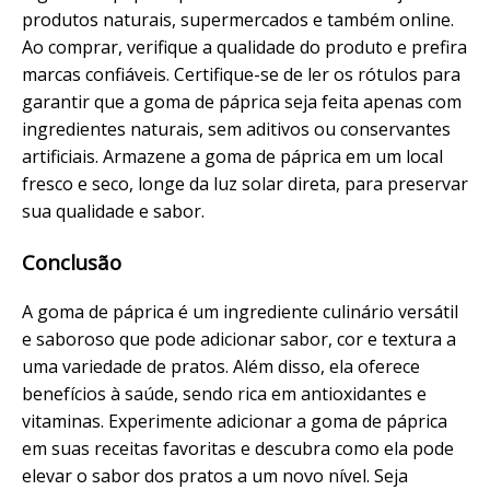
produtos naturais, supermercados e também online.
Ao comprar, verifique a qualidade do produto e prefira
marcas confiáveis. Certifique-se de ler os rótulos para
garantir que a goma de páprica seja feita apenas com
ingredientes naturais, sem aditivos ou conservantes
artificiais. Armazene a goma de páprica em um local
fresco e seco, longe da luz solar direta, para preservar
sua qualidade e sabor.
Conclusão
A goma de páprica é um ingrediente culinário versátil
e saboroso que pode adicionar sabor, cor e textura a
uma variedade de pratos. Além disso, ela oferece
benefícios à saúde, sendo rica em antioxidantes e
vitaminas. Experimente adicionar a goma de páprica
em suas receitas favoritas e descubra como ela pode
elevar o sabor dos pratos a um novo nível. Seja