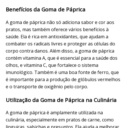
Benefícios da Goma de Páprica
A goma de páprica não só adiciona sabor e cor aos
pratos, mas também oferece vários benefícios à
saúde. Ela é rica em antioxidantes, que ajudam a
combater os radicais livres e proteger as células do
corpo contra danos. Além disso, a goma de páprica
contém vitamina A, que é essencial para a saúde dos
olhos, e vitamina C, que fortalece o sistema
imunológico. Também é uma boa fonte de ferro, que
é importante para a produção de glóbulos vermelhos
e o transporte de oxigênio pelo corpo.
Utilização da Goma de Páprica na Culinária
A goma de páprica é amplamente utilizada na
culinária, especialmente em pratos de carne, como
linguiças, salsichas e presuntos. Ela ajuda a melhorar