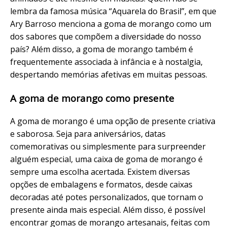
lembra da famosa música “Aquarela do Brasil”, em que
Ary Barroso menciona a goma de morango como um
dos sabores que compõem a diversidade do nosso
país? Além disso, a goma de morango também é
frequentemente associada à infância e à nostalgia,
despertando memórias afetivas em muitas pessoas.
A goma de morango como presente
A goma de morango é uma opção de presente criativa
e saborosa. Seja para aniversários, datas
comemorativas ou simplesmente para surpreender
alguém especial, uma caixa de goma de morango é
sempre uma escolha acertada. Existem diversas
opções de embalagens e formatos, desde caixas
decoradas até potes personalizados, que tornam o
presente ainda mais especial. Além disso, é possível
encontrar gomas de morango artesanais, feitas com