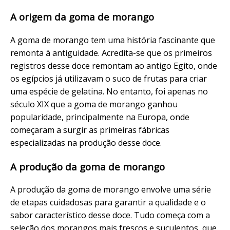
A origem da goma de morango
A goma de morango tem uma história fascinante que
remonta à antiguidade. Acredita-se que os primeiros
registros desse doce remontam ao antigo Egito, onde
os egípcios já utilizavam o suco de frutas para criar
uma espécie de gelatina. No entanto, foi apenas no
século XIX que a goma de morango ganhou
popularidade, principalmente na Europa, onde
começaram a surgir as primeiras fábricas
especializadas na produção desse doce.
A produção da goma de morango
A produção da goma de morango envolve uma série
de etapas cuidadosas para garantir a qualidade e o
sabor característico desse doce. Tudo começa com a
seleção dos morangos mais frescos e suculentos, que