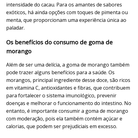
intensidade do cacau. Para os amantes de sabores
exóticos, há ainda opções com toques de pimenta ou
menta, que proporcionam uma experiência única ao
paladar.
Os benefícios do consumo de goma de
morango
Além de ser uma delícia, a goma de morango também
pode trazer alguns benefícios para a saúde. Os
morangos, principal ingrediente desse doce, são ricos
em vitamina C, antioxidantes e fibras, que contribuem
para fortalecer o sistema imunológico, prevenir
doenças e melhorar o funcionamento do intestino. No
entanto, é importante consumir a goma de morango
com moderação, pois ela também contém açúcar e
calorias, que podem ser prejudiciais em excesso.