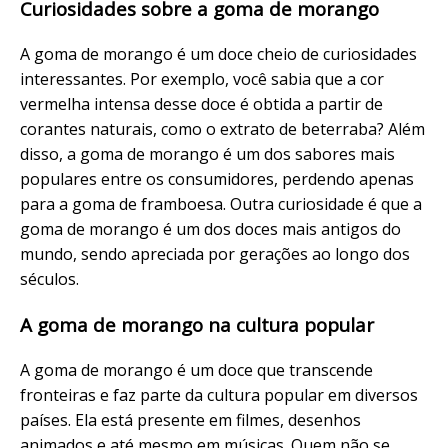
Curiosidades sobre a goma de morango
A goma de morango é um doce cheio de curiosidades
interessantes. Por exemplo, você sabia que a cor
vermelha intensa desse doce é obtida a partir de
corantes naturais, como o extrato de beterraba? Além
disso, a goma de morango é um dos sabores mais
populares entre os consumidores, perdendo apenas
para a goma de framboesa. Outra curiosidade é que a
goma de morango é um dos doces mais antigos do
mundo, sendo apreciada por gerações ao longo dos
séculos.
A goma de morango na cultura popular
A goma de morango é um doce que transcende
fronteiras e faz parte da cultura popular em diversos
países. Ela está presente em filmes, desenhos
animados e até mesmo em músicas. Quem não se