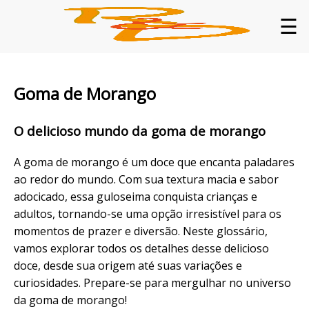
☰
Goma de Morango
O delicioso mundo da goma de morango
A goma de morango é um doce que encanta paladares
ao redor do mundo. Com sua textura macia e sabor
adocicado, essa guloseima conquista crianças e
adultos, tornando-se uma opção irresistível para os
momentos de prazer e diversão. Neste glossário,
vamos explorar todos os detalhes desse delicioso
doce, desde sua origem até suas variações e
curiosidades. Prepare-se para mergulhar no universo
da goma de morango!