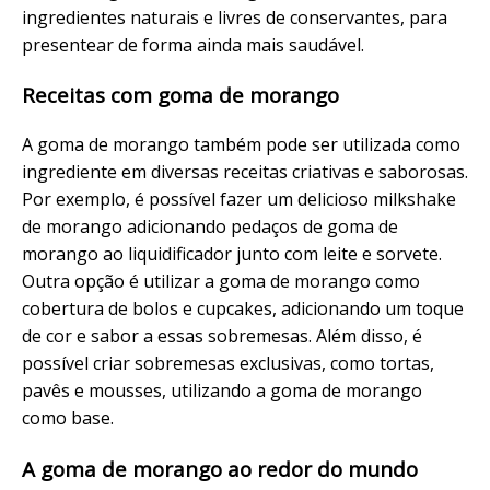
ingredientes naturais e livres de conservantes, para
presentear de forma ainda mais saudável.
Receitas com goma de morango
A goma de morango também pode ser utilizada como
ingrediente em diversas receitas criativas e saborosas.
Por exemplo, é possível fazer um delicioso milkshake
de morango adicionando pedaços de goma de
morango ao liquidificador junto com leite e sorvete.
Outra opção é utilizar a goma de morango como
cobertura de bolos e cupcakes, adicionando um toque
de cor e sabor a essas sobremesas. Além disso, é
possível criar sobremesas exclusivas, como tortas,
pavês e mousses, utilizando a goma de morango
como base.
A goma de morango ao redor do mundo