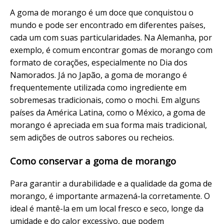
A goma de morango é um doce que conquistou o
mundo e pode ser encontrado em diferentes países,
cada um com suas particularidades. Na Alemanha, por
exemplo, é comum encontrar gomas de morango com
formato de corações, especialmente no Dia dos
Namorados. Já no Japão, a goma de morango é
frequentemente utilizada como ingrediente em
sobremesas tradicionais, como o mochi. Em alguns
países da América Latina, como o México, a goma de
morango é apreciada em sua forma mais tradicional,
sem adições de outros sabores ou recheios.
Como conservar a goma de morango
Para garantir a durabilidade e a qualidade da goma de
morango, é importante armazená-la corretamente. O
ideal é mantê-la em um local fresco e seco, longe da
umidade e do calor excessivo, que podem