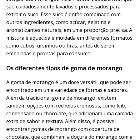
são cuidadosamente lavados e processados para
extrair o suco. Esse suco é então combinado com
outros ingredientes, como açúcar, gelatina e
aromatizantes naturais, em uma proporção precisa. A
mistura é aquecida e moldada em diferentes formatos,
como cubos, ursinhos ou tiras, antes de serem
embaladas e prontas para consumo.
Os diferentes tipos de goma de morango
A goma de morango é um doce versátil, que pode ser
encontrado em uma variedade de formas e sabores.
Além da tradicional goma de morango, existem
também opções com recheios cremosos, como leite
condensado ou chocolate, que adicionam uma camada
extra de sabor e textura. Além disso, é possível
encontrar gomas de morango com cobertura de
chocolate, que combinam a doçura do morango com a