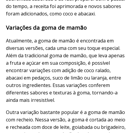
do tempo, a receita foi aprimorada e novos sabores
foram adicionados, como coco e abacaxi.
Variações da goma de mamão
Atualmente, a goma de mamão é encontrada em
diversas versões, cada uma com seu toque especial.
Além da tradicional goma de mamão, que leva apenas
a fruta e açúcar em sua composição, é possível
encontrar variações com adição de coco ralado,
abacaxi em pedaços, suco de limão ou laranja, entre
outros ingredientes. Essas variações conferem
diferentes sabores e texturas à goma, tornando-a
ainda mais irresistível.
Outra variação bastante popular é a goma de mamão
com recheio. Nessa versão, a goma é cortada ao meio
e recheada com doce de leite, goiabada ou brigadeiro,