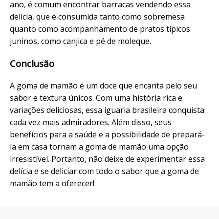
ano, é comum encontrar barracas vendendo essa
delícia, que é consumida tanto como sobremesa
quanto como acompanhamento de pratos típicos
juninos, como canjica e pé de moleque.
Conclusão
A goma de mamão é um doce que encanta pelo seu
sabor e textura únicos. Com uma história rica e
variações deliciosas, essa iguaria brasileira conquista
cada vez mais admiradores. Além disso, seus
benefícios para a saúde e a possibilidade de prepará-
la em casa tornam a goma de mamão uma opção
irresistível. Portanto, não deixe de experimentar essa
delícia e se deliciar com todo o sabor que a goma de
mamão tem a oferecer!