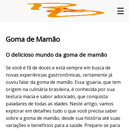
☰
Goma de Mamão
O delicioso mundo da goma de mamão
Se você é fã de doces e está sempre em busca de
novas experiências gastronômicas, certamente já
ouviu falar da goma de mamão. Essa iguaria, que tem
origem na culinária brasileira, é conhecida por sua
textura macia e sabor adocicado, que conquista
paladares de todas as idades. Neste artigo, vamos
explorar em detalhes tudo o que você precisa saber
sobre a goma de mamão, desde sua história até suas
variações e benefícios para a saúde. Prepare-se para