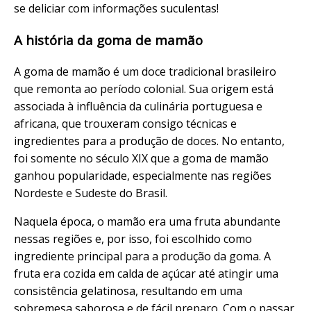
se deliciar com informações suculentas!
A história da goma de mamão
A goma de mamão é um doce tradicional brasileiro
que remonta ao período colonial. Sua origem está
associada à influência da culinária portuguesa e
africana, que trouxeram consigo técnicas e
ingredientes para a produção de doces. No entanto,
foi somente no século XIX que a goma de mamão
ganhou popularidade, especialmente nas regiões
Nordeste e Sudeste do Brasil.
Naquela época, o mamão era uma fruta abundante
nessas regiões e, por isso, foi escolhido como
ingrediente principal para a produção da goma. A
fruta era cozida em calda de açúcar até atingir uma
consistência gelatinosa, resultando em uma
sobremesa saborosa e de fácil preparo. Com o passar