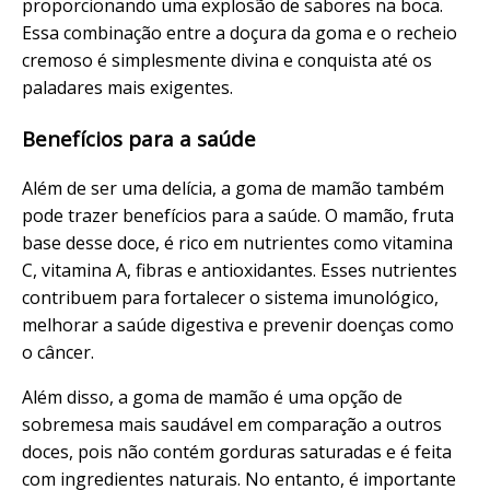
proporcionando uma explosão de sabores na boca.
Essa combinação entre a doçura da goma e o recheio
cremoso é simplesmente divina e conquista até os
paladares mais exigentes.
Benefícios para a saúde
Além de ser uma delícia, a goma de mamão também
pode trazer benefícios para a saúde. O mamão, fruta
base desse doce, é rico em nutrientes como vitamina
C, vitamina A, fibras e antioxidantes. Esses nutrientes
contribuem para fortalecer o sistema imunológico,
melhorar a saúde digestiva e prevenir doenças como
o câncer.
Além disso, a goma de mamão é uma opção de
sobremesa mais saudável em comparação a outros
doces, pois não contém gorduras saturadas e é feita
com ingredientes naturais. No entanto, é importante