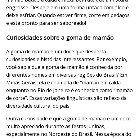
engrosse. Despeje em uma forma untada com óleo e
deixe esfriar. Quando estiver firme, corte em pedaços
e está pronto para ser saboreado!
Curiosidades sobre a goma de mamão
A goma de mamão é um doce que desperta
curiosidades e histórias interessantes. Por exemplo,
você sabia que a goma de mamão é conhecida por
diferentes nomes em diversas regiões do Brasil? Em
Minas Gerais, ela é chamada de “mamão em calda”,
enquanto no Rio de Janeiro é conhecida como “mamão
de corte”. Essas variações linguísticas são reflexo da
diversidade cultural do país.
Outra curiosidade é que a goma de mamão é um doce
muito apreciado durante as festas juninas,
especialmente no Nordeste do Brasil. Nessa época do