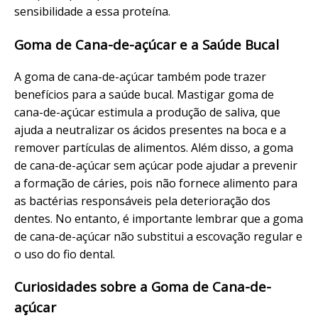
sensibilidade a essa proteína.
Goma de Cana-de-açúcar e a Saúde Bucal
A goma de cana-de-açúcar também pode trazer
benefícios para a saúde bucal. Mastigar goma de
cana-de-açúcar estimula a produção de saliva, que
ajuda a neutralizar os ácidos presentes na boca e a
remover partículas de alimentos. Além disso, a goma
de cana-de-açúcar sem açúcar pode ajudar a prevenir
a formação de cáries, pois não fornece alimento para
as bactérias responsáveis pela deterioração dos
dentes. No entanto, é importante lembrar que a goma
de cana-de-açúcar não substitui a escovação regular e
o uso do fio dental.
Curiosidades sobre a Goma de Cana-de-
açúcar