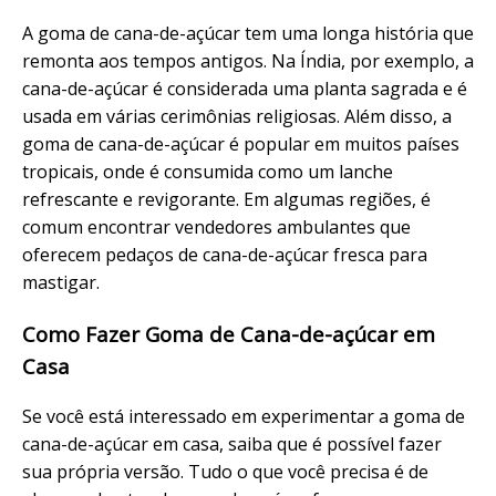
A goma de cana-de-açúcar tem uma longa história que
remonta aos tempos antigos. Na Índia, por exemplo, a
cana-de-açúcar é considerada uma planta sagrada e é
usada em várias cerimônias religiosas. Além disso, a
goma de cana-de-açúcar é popular em muitos países
tropicais, onde é consumida como um lanche
refrescante e revigorante. Em algumas regiões, é
comum encontrar vendedores ambulantes que
oferecem pedaços de cana-de-açúcar fresca para
mastigar.
Como Fazer Goma de Cana-de-açúcar em
Casa
Se você está interessado em experimentar a goma de
cana-de-açúcar em casa, saiba que é possível fazer
sua própria versão. Tudo o que você precisa é de