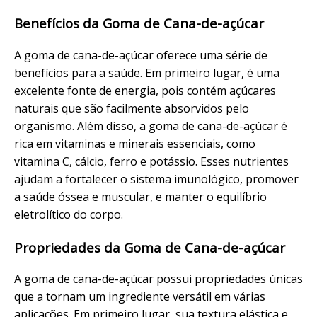
Benefícios da Goma de Cana-de-açúcar
A goma de cana-de-açúcar oferece uma série de
benefícios para a saúde. Em primeiro lugar, é uma
excelente fonte de energia, pois contém açúcares
naturais que são facilmente absorvidos pelo
organismo. Além disso, a goma de cana-de-açúcar é
rica em vitaminas e minerais essenciais, como
vitamina C, cálcio, ferro e potássio. Esses nutrientes
ajudam a fortalecer o sistema imunológico, promover
a saúde óssea e muscular, e manter o equilíbrio
eletrolítico do corpo.
Propriedades da Goma de Cana-de-açúcar
A goma de cana-de-açúcar possui propriedades únicas
que a tornam um ingrediente versátil em várias
aplicações. Em primeiro lugar, sua textura elástica e