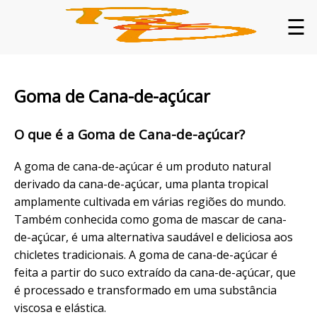
☰
Goma de Cana-de-açúcar
O que é a Goma de Cana-de-açúcar?
A goma de cana-de-açúcar é um produto natural
derivado da cana-de-açúcar, uma planta tropical
amplamente cultivada em várias regiões do mundo.
Também conhecida como goma de mascar de cana-
de-açúcar, é uma alternativa saudável e deliciosa aos
chicletes tradicionais. A goma de cana-de-açúcar é
feita a partir do suco extraído da cana-de-açúcar, que
é processado e transformado em uma substância
viscosa e elástica.