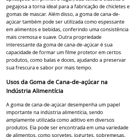
pegajosa a torna ideal para a fabricação de chicletes e
gomas de mascar. Além disso, a goma de cana-de-
açúcar também pode ser utilizada como espessante
em alimentos e bebidas, conferindo uma consistência
mais cremosa e suave. Outra propriedade
interessante da goma de cana-de-açúcar é sua
capacidade de formar um filme protetor em certos
produtos, como balas e doces, ajudando a preservar
sua frescura e sabor por mais tempo.
Usos da Goma de Cana-de-açúcar na
Indústria Alimentícia
A goma de cana-de-açúcar desempenha um papel
importante na indústria alimentícia, sendo
amplamente utilizada como aditivo em diversos
produtos. Ela pode ser encontrada em uma variedade
de alimentos, como sorvetes, iogurtes, sobremesas,