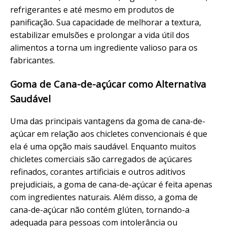
refrigerantes e até mesmo em produtos de
panificação. Sua capacidade de melhorar a textura,
estabilizar emulsões e prolongar a vida útil dos
alimentos a torna um ingrediente valioso para os
fabricantes.
Goma de Cana-de-açúcar como Alternativa
Saudável
Uma das principais vantagens da goma de cana-de-
açúcar em relação aos chicletes convencionais é que
ela é uma opção mais saudável. Enquanto muitos
chicletes comerciais são carregados de açúcares
refinados, corantes artificiais e outros aditivos
prejudiciais, a goma de cana-de-açúcar é feita apenas
com ingredientes naturais. Além disso, a goma de
cana-de-açúcar não contém glúten, tornando-a
adequada para pessoas com intolerância ou