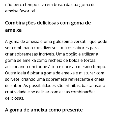
não perca tempo e vá em busca da sua goma de
ameixa favorita!
Combinações deliciosas com goma de
ameixa
A goma de ameixa é uma guloseima versátil, que pode
ser combinada com diversos outros sabores para
criar sobremesas incríveis. Uma opção é utilizar a
goma de ameixa como recheio de bolos e tortas,
adicionando um toque ácido e doce ao mesmo tempo.
Outra ideia é picar a goma de ameixa e misturar com
sorvete, criando uma sobremesa refrescante e cheia
de sabor. As possibilidades são infinitas, basta usar a
criatividade e se deliciar com essas combinações
deliciosas.
A goma de ameixa como presente