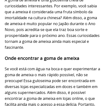
curiosidades interessantes. Por exemplo, você sabia
que a ameixa é considerada uma fruta símbolo da
imortalidade na cultura chinesa? Além disso, a goma
de ameixa é muito popular no Japão durante o Ano
Novo, pois acredita-se que ela traz boa sorte e
prosperidade para o próximo ano. Essas curiosidades
tornam a goma de ameixa ainda mais especial e
fascinante.
Onde encontrar a goma de ameixa
Se você está com água na boca e quer experimentar a
goma de ameixa o mais rápido possível, não se
preocupe! Essa guloseima pode ser encontrada em
diversas lojas especializadas em doces e também em
alguns supermercados. Além disso, é possível
encontrar a goma de ameixa em lojas online, o que
facilita ainda mais o acesso a essa delícia. Portanto,