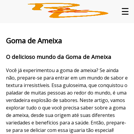
☰
Goma de Ameixa
O delicioso mundo da Goma de Ameixa
Você já experimentou a goma de ameixa? Se ainda
não, prepare-se para entrar em um mundo de sabor e
textura irresistíveis. Essa guloseima, que conquistou o
paladar de muitas pessoas ao redor do mundo, é uma
verdadeira explosão de sabores. Neste artigo, vamos
explorar tudo o que você precisa saber sobre a goma
de ameixa, desde sua origem até suas diferentes
variedades e benefícios para a saúde. Então, prepare-
se para se deliciar com essa iguaria tão especial!