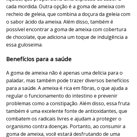
cada mordida. Outra opção é a goma de ameixa com
recheio de geleia, que combina a doçura da geleia com
o sabor ácido da ameixa. Além disso, também é
possível encontrar a goma de ameixa com cobertura
de chocolate, que adiciona um toque de indulgência a
essa guloseima.
Benefícios para a saúde
A goma de ameixa não é apenas uma delícia para o
paladar, mas também pode trazer diversos benefícios
para a saúde. A ameixa é rica em fibras, o que ajuda a
regular o funcionamento do intestino e prevenir
problemas como a constipação. Além disso, essa fruta
também é uma excelente fonte de antioxidantes, que
combatem os radicais livres e ajudam a proteger o
organismo contra doenças. Portanto, ao consumir a
goma de ameixa, você estará desfrutando de uma