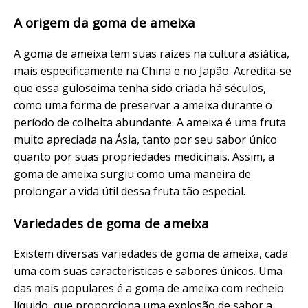
A origem da goma de ameixa
A goma de ameixa tem suas raízes na cultura asiática,
mais especificamente na China e no Japão. Acredita-se
que essa guloseima tenha sido criada há séculos,
como uma forma de preservar a ameixa durante o
período de colheita abundante. A ameixa é uma fruta
muito apreciada na Ásia, tanto por seu sabor único
quanto por suas propriedades medicinais. Assim, a
goma de ameixa surgiu como uma maneira de
prolongar a vida útil dessa fruta tão especial.
Variedades de goma de ameixa
Existem diversas variedades de goma de ameixa, cada
uma com suas características e sabores únicos. Uma
das mais populares é a goma de ameixa com recheio
líquido, que proporciona uma explosão de sabor a