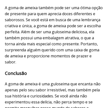
A goma de ameixa também pode ser uma ótima opção
de presente para quem aprecia doces diferentes e
saborosos. Se você está em busca de uma lembrança
criativa e única, a goma de ameixa pode ser a escolha
perfeita. Além de ser uma guloseima deliciosa, ela
também possui uma embalagem atrativa, o que a
torna ainda mais especial como presente. Portanto,
surpreenda alguém querido com uma caixa de goma
de ameixa e proporcione momentos de prazer e
sabor.
Conclusão
A goma de ameixa é uma guloseima que encanta não
apenas pelo seu sabor irresistível, mas também pela
sua história e curiosidades. Se você ainda não
experimentou essa delícia, não perca tempo e se