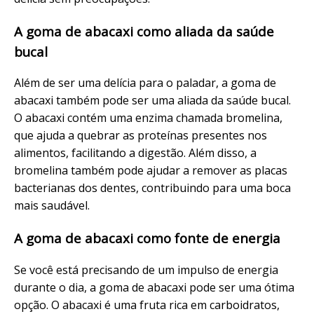
A goma de abacaxi como aliada da saúde
bucal
Além de ser uma delícia para o paladar, a goma de
abacaxi também pode ser uma aliada da saúde bucal.
O abacaxi contém uma enzima chamada bromelina,
que ajuda a quebrar as proteínas presentes nos
alimentos, facilitando a digestão. Além disso, a
bromelina também pode ajudar a remover as placas
bacterianas dos dentes, contribuindo para uma boca
mais saudável.
A goma de abacaxi como fonte de energia
Se você está precisando de um impulso de energia
durante o dia, a goma de abacaxi pode ser uma ótima
opção. O abacaxi é uma fruta rica em carboidratos,