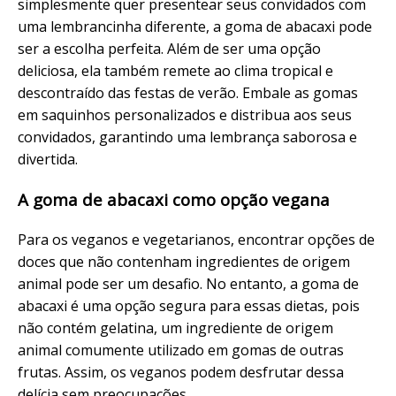
simplesmente quer presentear seus convidados com
uma lembrancinha diferente, a goma de abacaxi pode
ser a escolha perfeita. Além de ser uma opção
deliciosa, ela também remete ao clima tropical e
descontraído das festas de verão. Embale as gomas
em saquinhos personalizados e distribua aos seus
convidados, garantindo uma lembrança saborosa e
divertida.
A goma de abacaxi como opção vegana
Para os veganos e vegetarianos, encontrar opções de
doces que não contenham ingredientes de origem
animal pode ser um desafio. No entanto, a goma de
abacaxi é uma opção segura para essas dietas, pois
não contém gelatina, um ingrediente de origem
animal comumente utilizado em gomas de outras
frutas. Assim, os veganos podem desfrutar dessa
delícia sem preocupações.