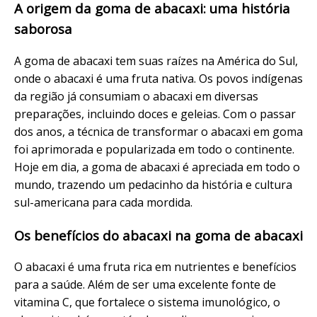
A origem da goma de abacaxi: uma história
saborosa
A goma de abacaxi tem suas raízes na América do Sul,
onde o abacaxi é uma fruta nativa. Os povos indígenas
da região já consumiam o abacaxi em diversas
preparações, incluindo doces e geleias. Com o passar
dos anos, a técnica de transformar o abacaxi em goma
foi aprimorada e popularizada em todo o continente.
Hoje em dia, a goma de abacaxi é apreciada em todo o
mundo, trazendo um pedacinho da história e cultura
sul-americana para cada mordida.
Os benefícios do abacaxi na goma de abacaxi
O abacaxi é uma fruta rica em nutrientes e benefícios
para a saúde. Além de ser uma excelente fonte de
vitamina C, que fortalece o sistema imunológico, o