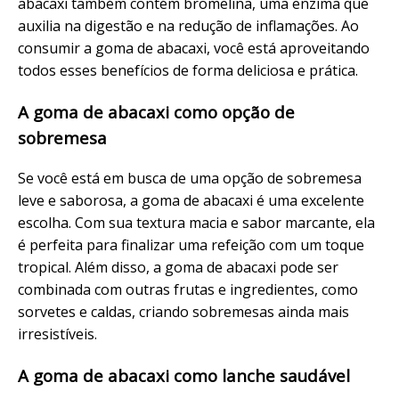
abacaxi também contém bromelina, uma enzima que
auxilia na digestão e na redução de inflamações. Ao
consumir a goma de abacaxi, você está aproveitando
todos esses benefícios de forma deliciosa e prática.
A goma de abacaxi como opção de
sobremesa
Se você está em busca de uma opção de sobremesa
leve e saborosa, a goma de abacaxi é uma excelente
escolha. Com sua textura macia e sabor marcante, ela
é perfeita para finalizar uma refeição com um toque
tropical. Além disso, a goma de abacaxi pode ser
combinada com outras frutas e ingredientes, como
sorvetes e caldas, criando sobremesas ainda mais
irresistíveis.
A goma de abacaxi como lanche saudável