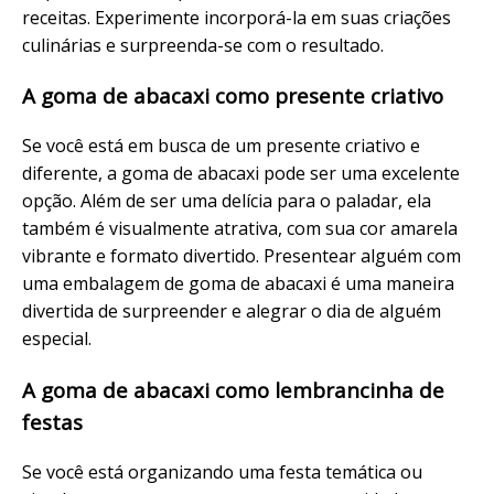
receitas. Experimente incorporá-la em suas criações
culinárias e surpreenda-se com o resultado.
A goma de abacaxi como presente criativo
Se você está em busca de um presente criativo e
diferente, a goma de abacaxi pode ser uma excelente
opção. Além de ser uma delícia para o paladar, ela
também é visualmente atrativa, com sua cor amarela
vibrante e formato divertido. Presentear alguém com
uma embalagem de goma de abacaxi é uma maneira
divertida de surpreender e alegrar o dia de alguém
especial.
A goma de abacaxi como lembrancinha de
festas
Se você está organizando uma festa temática ou