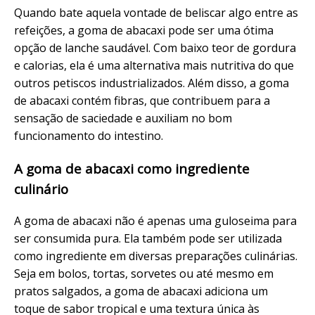
Quando bate aquela vontade de beliscar algo entre as
refeições, a goma de abacaxi pode ser uma ótima
opção de lanche saudável. Com baixo teor de gordura
e calorias, ela é uma alternativa mais nutritiva do que
outros petiscos industrializados. Além disso, a goma
de abacaxi contém fibras, que contribuem para a
sensação de saciedade e auxiliam no bom
funcionamento do intestino.
A goma de abacaxi como ingrediente
culinário
A goma de abacaxi não é apenas uma guloseima para
ser consumida pura. Ela também pode ser utilizada
como ingrediente em diversas preparações culinárias.
Seja em bolos, tortas, sorvetes ou até mesmo em
pratos salgados, a goma de abacaxi adiciona um
toque de sabor tropical e uma textura única às