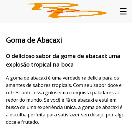
☰
Goma de Abacaxi
O delicioso sabor da goma de abacaxi: uma
explosão tropical na boca
A goma de abacaxi é uma verdadeira delícia para os
amantes de sabores tropicais. Com seu sabor doce e
refrescante, essa guloseima conquista paladares ao
redor do mundo. Se você é fã de abacaxi e está em
busca de uma experiência única, a goma de abacaxi é
a escolha perfeita para satisfazer seu desejo por algo
doce e frutado.