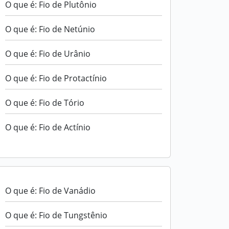
O que é: Fio de Plutônio
O que é: Fio de Netúnio
O que é: Fio de Urânio
O que é: Fio de Protactínio
O que é: Fio de Tório
O que é: Fio de Actínio
O que é: Fio de Vanádio
O que é: Fio de Tungstênio