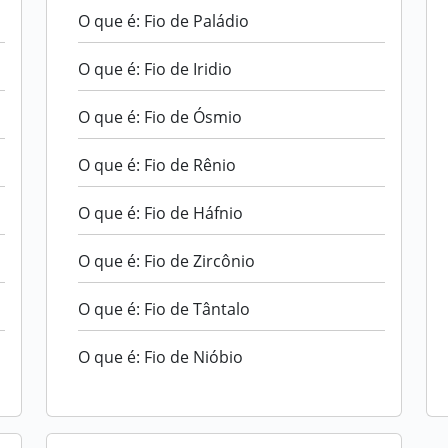
O que é: Fio de Paládio
O que é: Fio de Iridio
O que é: Fio de Ósmio
O que é: Fio de Rênio
O que é: Fio de Háfnio
O que é: Fio de Zircônio
O que é: Fio de Tântalo
O que é: Fio de Nióbio