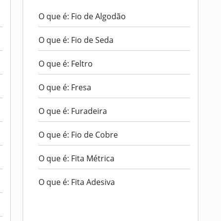
O que é: Fio de Algodão
O que é: Fio de Seda
O que é: Feltro
O que é: Fresa
O que é: Furadeira
O que é: Fio de Cobre
O que é: Fita Métrica
O que é: Fita Adesiva