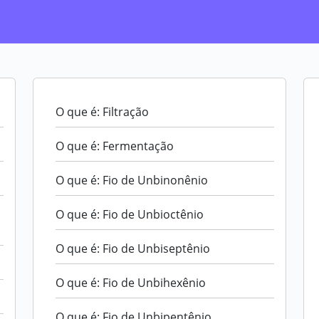
O que é: Filtração
O que é: Fermentação
O que é: Fio de Unbinonênio
O que é: Fio de Unbioctênio
O que é: Fio de Unbiseptênio
O que é: Fio de Unbihexênio
O que é: Fio de Unbipentênio