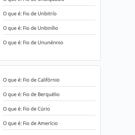
O que é: Fio de Unbitrío
O que é: Fio de Unbinílio
O que é: Fio de Ununénnio
O que é: Fio de Califórnio
O que é: Fio de Berquélio
O que é: Fio de Cúrio
O que é: Fio de Amerício