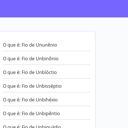
O que é: Fio de Ununênio
O que é: Fio de Unbinônio
O que é: Fio de Unbíóctio
O que é: Fio de Unbisséptio
O que é: Fio de Unbihéxio
O que é: Fio de Unbipêntio
O que é: Fio de Unbiquádio