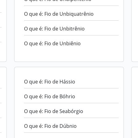
O que é: Fio de Unbiquatrênio
O que é: Fio de Unbitrênio
O que é: Fio de Unbiênio
O que é: Fio de Hássio
O que é: Fio de Bóhrio
O que é: Fio de Seabórgio
O que é: Fio de Dúbnio