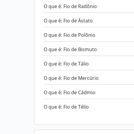
O que é: Fio de Radônio
O que é: Fio de Ástato
O que é: Fio de Polônio
O que é: Fio de Bismuto
O que é: Fio de Tálio
O que é: Fio de Mercúrio
O que é: Fio de Cádmio
O que é: Fio de Télio