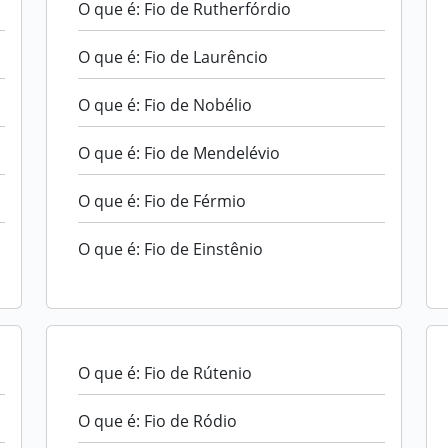
O que é: Fio de Rutherfórdio
O que é: Fio de Laurêncio
O que é: Fio de Nobélio
O que é: Fio de Mendelévio
O que é: Fio de Férmio
O que é: Fio de Einstênio
O que é: Fio de Rútenio
O que é: Fio de Ródio