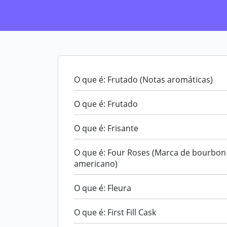
O que é: Frutado (Notas aromáticas)
O que é: Frutado
O que é: Frisante
O que é: Four Roses (Marca de bourbon
americano)
O que é: Fleura
O que é: First Fill Cask