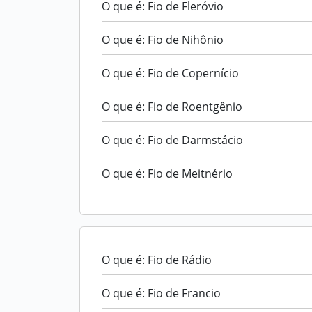
O que é: Fio de Fleróvio
O que é: Fio de Nihônio
O que é: Fio de Copernício
O que é: Fio de Roentgênio
O que é: Fio de Darmstácio
O que é: Fio de Meitnério
O que é: Fio de Rádio
O que é: Fio de Francio